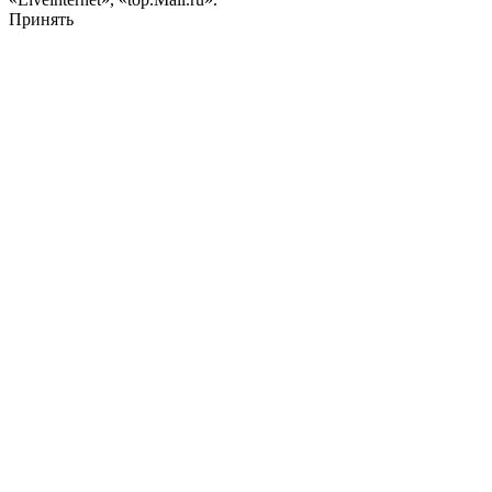
Принять