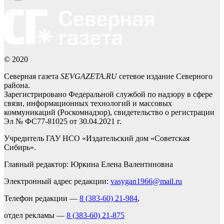
© 2020
Северная газета
SEVGAZETA.RU
сетевое издание Северного
района.
Зарегистрировано Федеральной службой по надзору в сфере
связи, информационных технологий и массовых
коммуникаций (Роскомнадзор), свидетельство о регистрации
Эл № ФС77-81025 от 30.04.2021 г.
Учредитель ГАУ НСО «Издательский дом «Советская
Сибирь».
Главный редактор: Юркина Елена Валентиновна
Электронный адрес редакции:
vasygan1966@mail.ru
Телефон редакции —
8 (383-60) 21-984
,
отдел рекламы —
8 (383-60) 21-875