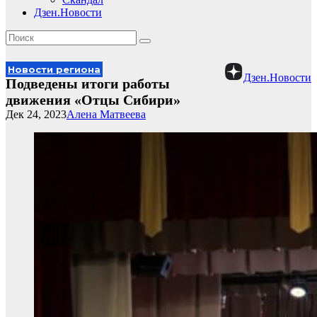
Дзен.Новости
Новости региона
Дзен.Новости
Подведены итоги работы
движения «Отцы Сибири»
Дек 24, 2023
Алена Матвеева