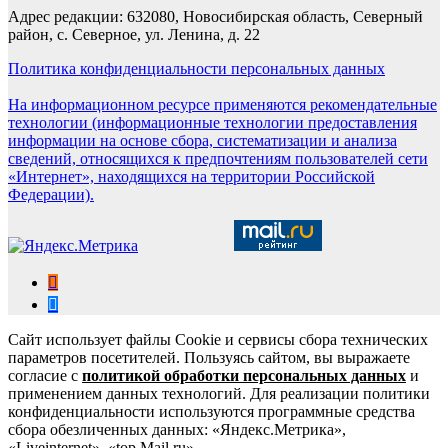
Адрес редакции: 632080, Новосибирская область, Северный
район, с. Северное, ул. Ленина, д. 22
Политика конфиденциальности персональных данных
На информационном ресурсе применяются рекомендательные
технологии (информационные технологии предоставления
информации на основе сбора, систематизации и анализа
сведений, относящихся к предпочтениям пользователей сети
«Интернет», находящихся на территории Российской
Федерации).
Сайт использует файлы Cookie и сервисы сбора технических
параметров посетителей. Пользуясь сайтом, вы выражаете
согласие с
политикой обработки персональных данных
и
применением данных технологий. Для реализации политики
конфиденциальности используются программные средства
сбора обезличенных данных: «Яндекс.Метрика»,
«Liveinternet», «top.Mail.ru».