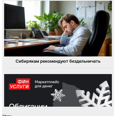
Афиша