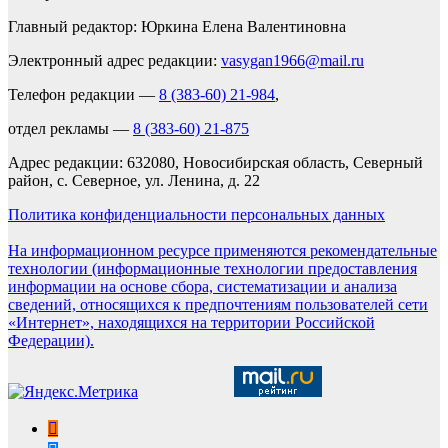
Главный редактор: Юркина Елена Валентиновна
Электронный адрес редакции:
vasygan1966@mail.ru
Телефон редакции —
8 (383-60) 21-984
,
отдел рекламы —
8 (383-60) 21-875
Адрес редакции: 632080, Новосибирская область, Северный
район, с. Северное, ул. Ленина, д. 22
Политика конфиденциальности персональных данных
На информационном ресурсе применяются рекомендательные
технологии (информационные технологии предоставления
информации на основе сбора, систематизации и анализа
сведений, относящихся к предпочтениям пользователей сети
«Интернет», находящихся на территории Российской
Федерации).