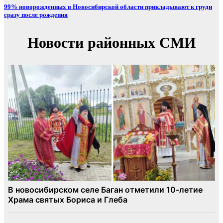
99% новорожденных в Новосибирской области прикладывают к груди
сразу после рождения