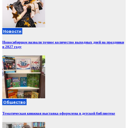
Новости
Новосибирцам назвали точное количество выходных дней на праздники
в 2027 году
Общество
Тематическая книжная выставка оформлена в детской библиотеке