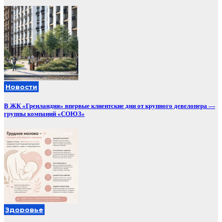
Новости
В ЖК «Гренландия» впервые клиентские дни от крупного девелопера —
группы компаний «СОЮЗ»
Здоровье