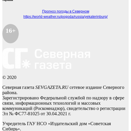
Прогноз погоды в Северном
https://world-weather.ru/pogoda/russia/yekaterinburg/
16+
© 2020
Северная газета
SEVGAZETA.RU
сетевое издание Северного
района.
Зарегистрировано Федеральной службой по надзору в сфере
связи, информационных технологий и массовых
коммуникаций (Роскомнадзор), свидетельство о регистрации
Эл № ФС77-81025 от 30.04.2021 г.
Учредитель ГАУ НСО «Издательский дом «Советская
Сибирь».