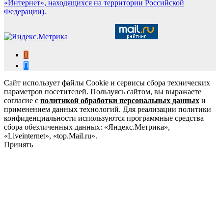
«Интернет», находящихся на территории Российской
Федерации).
Сайт использует файлы Cookie и сервисы сбора технических
параметров посетителей. Пользуясь сайтом, вы выражаете
согласие с
политикой обработки персональных данных
и
применением данных технологий. Для реализации политики
конфиденциальности используются программные средства
сбора обезличенных данных: «Яндекс.Метрика»,
«Liveinternet», «top.Mail.ru».
Принять