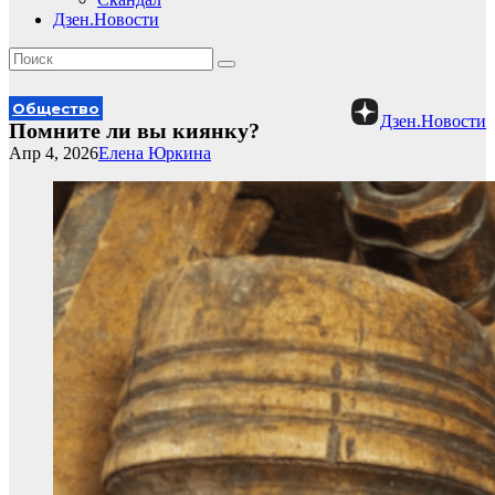
Дзен.Новости
Общество
Дзен.Новости
Помните ли вы киянку?
Апр 4, 2026
Елена Юркина