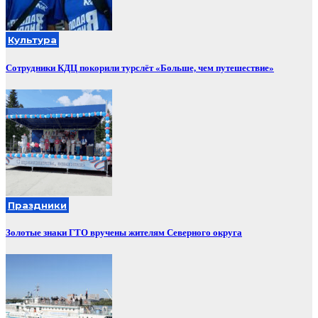
Культура
Сотрудники КДЦ покорили турслёт «Больше, чем путешествие»
Праздники
Золотые знаки ГТО вручены жителям Северного округа