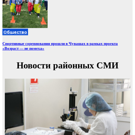
Общество
Спортивные соревнования прошли в Чувашах в рамках проекта
«Возраст — не помеха»