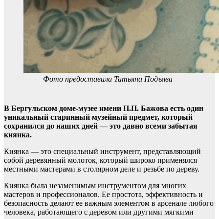
Фото предоставила Татьяна Подъява
В Бергульском доме-музее имени П.П. Бажова есть один
уникальный старинный музейный предмет, который
сохранился до наших дней — это давно всеми забытая
киянка.
Киянка — это специальный инструмент, представляющий
собой деревянный молоток, который широко применялся
местными мастерами в столярном деле и резьбе по дереву.
Киянка была незаменимым инструментом для многих
мастеров и профессионалов. Ее простота, эффективность и
безопасность делают ее важным элементом в арсенале любого
человека, работающего с деревом или другими мягкими