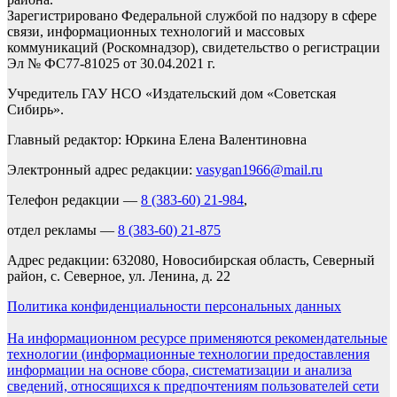
Зарегистрировано Федеральной службой по надзору в сфере
связи, информационных технологий и массовых
коммуникаций (Роскомнадзор), свидетельство о регистрации
Эл № ФС77-81025 от 30.04.2021 г.
Учредитель ГАУ НСО «Издательский дом «Советская
Сибирь».
Главный редактор: Юркина Елена Валентиновна
Электронный адрес редакции:
vasygan1966@mail.ru
Телефон редакции —
8 (383-60) 21-984
,
отдел рекламы —
8 (383-60) 21-875
Адрес редакции: 632080, Новосибирская область, Северный
район, с. Северное, ул. Ленина, д. 22
Политика конфиденциальности персональных данных
На информационном ресурсе применяются рекомендательные
технологии (информационные технологии предоставления
информации на основе сбора, систематизации и анализа
сведений, относящихся к предпочтениям пользователей сети