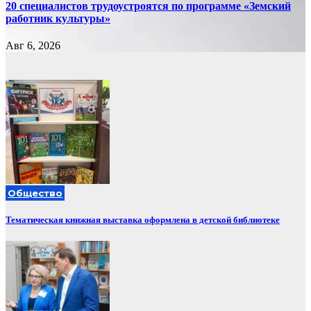
20 специалистов трудоустроятся по программе «Земский
работник культуры»
Авг 6, 2026
Общество
Тематическая книжная выставка оформлена в детской библиотеке