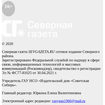
16+
© 2020
Северная газета
SEVGAZETA.RU
сетевое издание Северного
района.
Зарегистрировано Федеральной службой по надзору в сфере
связи, информационных технологий и массовых
коммуникаций (Роскомнадзор), свидетельство о регистрации
Эл № ФС77-81025 от 30.04.2021 г.
Учредитель ГАУ НСО «Издательский дом «Советская
Сибирь».
Главный редактор: Юркина Елена Валентиновна
Электронный адрес редакции:
vasygan1966@mail.ru