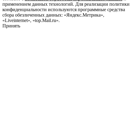
применением данных технологий. Для реализации политики
конфиденциальности используются программные средства
сбора обезличенных данных: «Яндекс.Метрика»,
«Liveinternet», «top.Mail.ru».
Принять