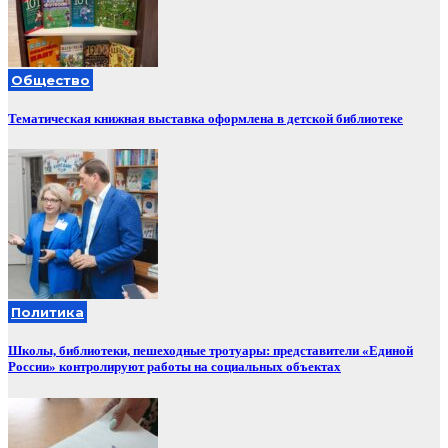
Общество
Тематическая книжная выставка оформлена в детской библиотеке
Политика
Школы, библиотеки, пешеходные тротуары: представители «Единой
России» контролируют работы на социальных объектах