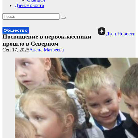
Дзен.Новости
Общество
Дзен.Новости
Посвящение в первоклассники
прошло в Северном
Сен 17, 2025
Алена Матвеева