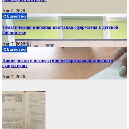
Авг 8, 2026
Общество
Тематическая книжная выставка оформлена в детской
библиотеке
Авг 7, 2026
Общество
Какие риски и последствия неформальной занятости
существуют
Авг 7, 2026