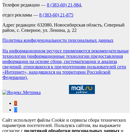
Телефон редакции —
8 (383-60) 21-984
,
отдел рекламы —
8 (383-60) 21-875
Адрес редакции: 632080, Новосибирская область, Северный
район, с. Северное, ул. Ленина, д. 22
Политика конфиденциальности персональных данных
На информационном ресурсе применяются рекомендательные
технологии (информационные технологии предоставления
информации на основе сбора, систематизации и анализа
сведений, относящихся к предпочтениям пользователей сети
«Интернет», находящихся на территории Российской
Федерации).
Сайт использует файлы Cookie и сервисы сбора технических
параметров посетителей. Пользуясь сайтом, вы выражаете
согласие с
политикой обработки персональных данных
и