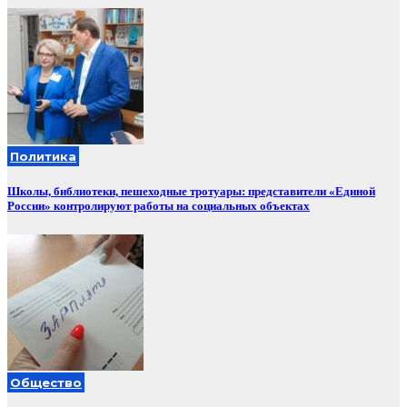
Политика
Школы, библиотеки, пешеходные тротуары: представители «Единой
России» контролируют работы на социальных объектах
Общество