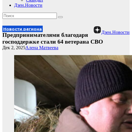
Дзен.Новости
Новости региона
Дзен.Новости
Предпринимателями благодаря
господдержке стали 64 ветерана СВО
Дек 2, 2025
Алена Матвеева