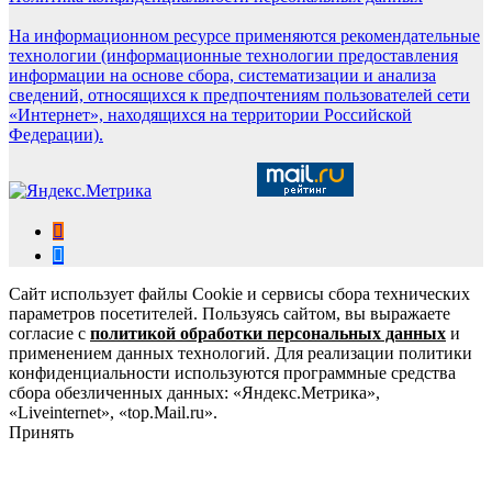
На информационном ресурсе применяются рекомендательные
технологии (информационные технологии предоставления
информации на основе сбора, систематизации и анализа
сведений, относящихся к предпочтениям пользователей сети
«Интернет», находящихся на территории Российской
Федерации).
Сайт использует файлы Cookie и сервисы сбора технических
параметров посетителей. Пользуясь сайтом, вы выражаете
согласие с
политикой обработки персональных данных
и
применением данных технологий. Для реализации политики
конфиденциальности используются программные средства
сбора обезличенных данных: «Яндекс.Метрика»,
«Liveinternet», «top.Mail.ru».
Принять