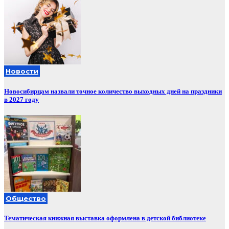
Новости
Новосибирцам назвали точное количество выходных дней на праздники
в 2027 году
Общество
Тематическая книжная выставка оформлена в детской библиотеке