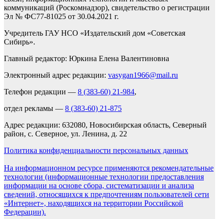
коммуникаций (Роскомнадзор), свидетельство о регистрации
Эл № ФС77-81025 от 30.04.2021 г.
Учредитель ГАУ НСО «Издательский дом «Советская
Сибирь».
Главный редактор: Юркина Елена Валентиновна
Электронный адрес редакции:
vasygan1966@mail.ru
Телефон редакции —
8 (383-60) 21-984
,
отдел рекламы —
8 (383-60) 21-875
Адрес редакции: 632080, Новосибирская область, Северный
район, с. Северное, ул. Ленина, д. 22
Политика конфиденциальности персональных данных
На информационном ресурсе применяются рекомендательные
технологии (информационные технологии предоставления
информации на основе сбора, систематизации и анализа
сведений, относящихся к предпочтениям пользователей сети
«Интернет», находящихся на территории Российской
Федерации).