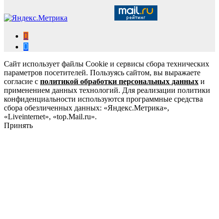
Сайт использует файлы Cookie и сервисы сбора технических
параметров посетителей. Пользуясь сайтом, вы выражаете
согласие с
политикой обработки персональных данных
и
применением данных технологий. Для реализации политики
конфиденциальности используются программные средства
сбора обезличенных данных: «Яндекс.Метрика»,
«Liveinternet», «top.Mail.ru».
Принять