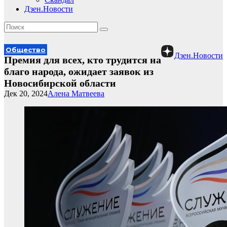
Дзен.Новости
Общество
Дзен.Новости
Премия для всех, кто трудится на
благо народа, ожидает заявок из
Новосибирской области
Дек 20, 2024
Алена Матвеева