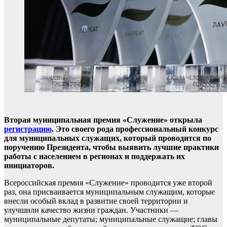
Вторая муниципальная премия «Служение» открыла
регистрацию
. Это своего рода профессиональный конкурс
для муниципальных служащих, который проводится по
поручению Президента, чтобы выявить лучшие практики
работы с населением в регионах и поддержать их
инициаторов.
Всероссийская премия «Служение» проводится уже второй
раз, она присваивается муниципальным служащим, которые
внесли особый вклад в развитие своей территории и
улучшили качество жизни граждан. Участники —
муниципальные депутаты; муниципальные служащие; главы