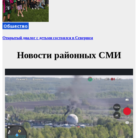
Общество
Открытый диалог с детьми состоялся в Северном