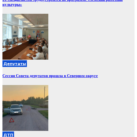
культуры»
Депутаты
Сессия Совета депутатов прошла в Северном округе
ДТП