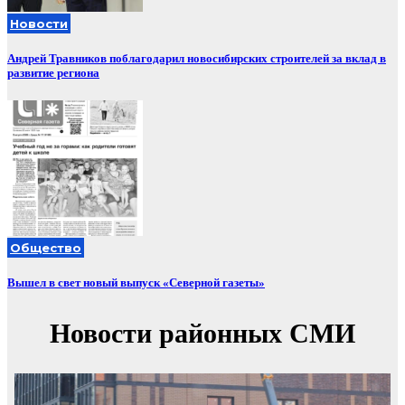
Новости
Андрей Травников поблагодарил новосибирских строителей за вклад в
развитие региона
Общество
Вышел в свет новый выпуск «Северной газеты»