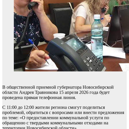
В общественной приемной губернатора Новосибирской
области Андрея Травникова 15 апреля 2026 года будет
проведена прямая телефонная линия.
С 11:00 до 12:00 жители региона смогут поделиться
проблемой, обратиться с вопросами или внести предложения
по теме: «О предоставлении коммунальной услуги по
обращению с твердыми коммунальными отходами на
территории Новосибирской области».