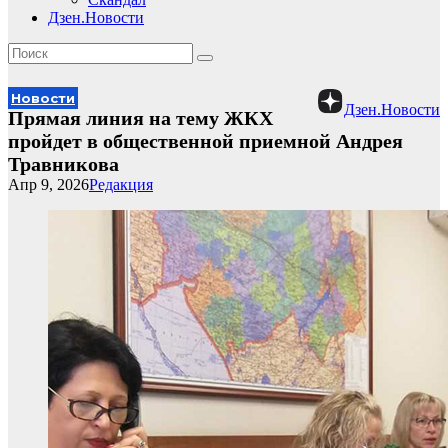
Дзен.Новости
Новости
Дзен.Новости
Прямая линия на тему ЖКХ
пройдет в общественной приемной Андрея
Травникова
Апр 9, 2026
Редакция