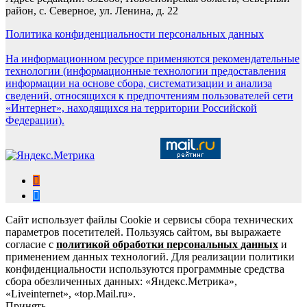
район, с. Северное, ул. Ленина, д. 22
Политика конфиденциальности персональных данных
На информационном ресурсе применяются рекомендательные
технологии (информационные технологии предоставления
информации на основе сбора, систематизации и анализа
сведений, относящихся к предпочтениям пользователей сети
«Интернет», находящихся на территории Российской
Федерации).
Сайт использует файлы Cookie и сервисы сбора технических
параметров посетителей. Пользуясь сайтом, вы выражаете
согласие с
политикой обработки персональных данных
и
применением данных технологий. Для реализации политики
конфиденциальности используются программные средства
сбора обезличенных данных: «Яндекс.Метрика»,
«Liveinternet», «top.Mail.ru».
Принять