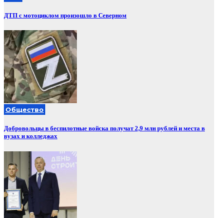
ДТП с мотоциклом произошло в Северном
Общество
Добровольцы в беспилотные войска получат 2,9 млн рублей и места в
вузах и колледжах