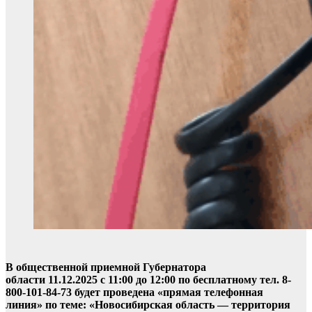
В общественной приемной Губернатора
области 11.12.2025 с 11:00 до 12:00 по бесплатному тел. 8-
800-101-84-73 будет проведена «прямая телефонная
линия» по теме: «Новосибирская область — территория