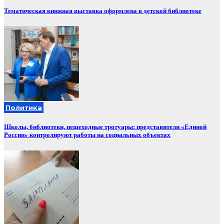
Тематическая книжная выставка оформлена в детской библиотеке
Политика
Школы, библиотеки, пешеходные тротуары: представители «Единой
России» контролируют работы на социальных объектах