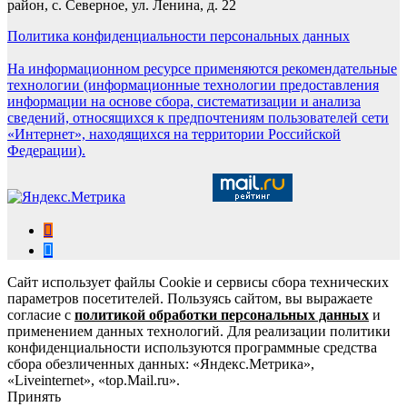
район, с. Северное, ул. Ленина, д. 22
Политика конфиденциальности персональных данных
На информационном ресурсе применяются рекомендательные
технологии (информационные технологии предоставления
информации на основе сбора, систематизации и анализа
сведений, относящихся к предпочтениям пользователей сети
«Интернет», находящихся на территории Российской
Федерации).
Сайт использует файлы Cookie и сервисы сбора технических
параметров посетителей. Пользуясь сайтом, вы выражаете
согласие с
политикой обработки персональных данных
и
применением данных технологий. Для реализации политики
конфиденциальности используются программные средства
сбора обезличенных данных: «Яндекс.Метрика»,
«Liveinternet», «top.Mail.ru».
Принять