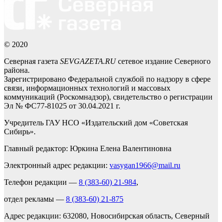
© 2020
Северная газета
SEVGAZETA.RU
сетевое издание Северного
района.
Зарегистрировано Федеральной службой по надзору в сфере
связи, информационных технологий и массовых
коммуникаций (Роскомнадзор), свидетельство о регистрации
Эл № ФС77-81025 от 30.04.2021 г.
Учредитель ГАУ НСО «Издательский дом «Советская
Сибирь».
Главный редактор: Юркина Елена Валентиновна
Электронный адрес редакции:
vasygan1966@mail.ru
Телефон редакции —
8 (383-60) 21-984
,
отдел рекламы —
8 (383-60) 21-875
Адрес редакции: 632080, Новосибирская область, Северный