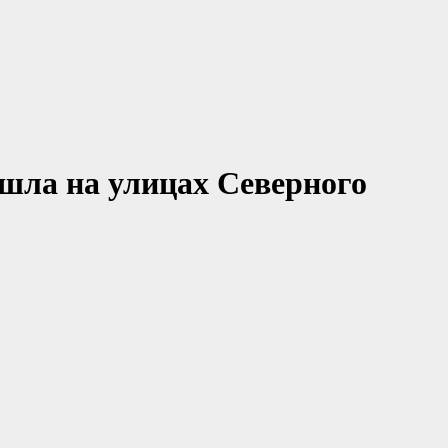
шла на улицах Северного