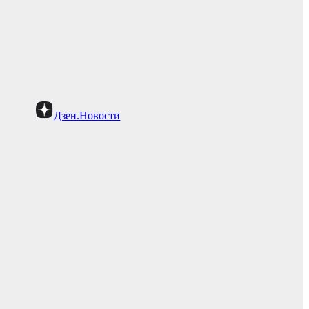
Дзен.Новости