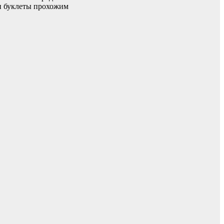
ли буклеты прохожим