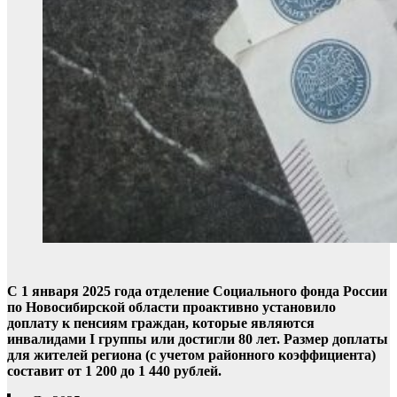
С 1 января 2025 года отделение Социального фонда России
по Новосибирской области проактивно установило
доплату к пенсиям граждан, которые являются
инвалидами I группы или достигли 80 лет. Размер доплаты
для жителей региона (с учетом районного коэффициента)
составит от 1 200 до 1 440 рублей.