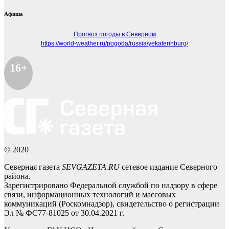
Афиша
Прогноз погоды в Северном
https://world-weather.ru/pogoda/russia/yekaterinburg/
16+
© 2020
Северная газета
SEVGAZETA.RU
сетевое издание Северного
района.
Зарегистрировано Федеральной службой по надзору в сфере
связи, информационных технологий и массовых
коммуникаций (Роскомнадзор), свидетельство о регистрации
Эл № ФС77-81025 от 30.04.2021 г.