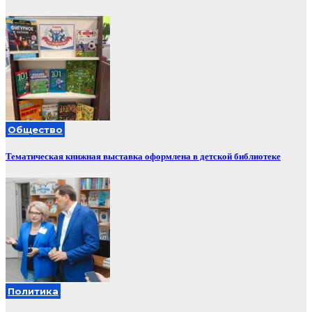
Общество
Тематическая книжная выставка оформлена в детской библиотеке
Политика