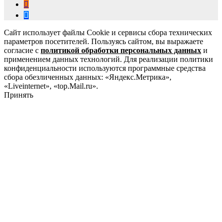
Сайт использует файлы Cookie и сервисы сбора технических
параметров посетителей. Пользуясь сайтом, вы выражаете
согласие с
политикой обработки персональных данных
и
применением данных технологий. Для реализации политики
конфиденциальности используются программные средства
сбора обезличенных данных: «Яндекс.Метрика»,
«Liveinternet», «top.Mail.ru».
Принять