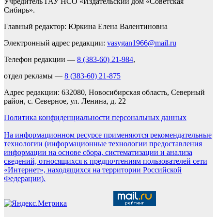
Учредитель ГАУ НСО «Издательский дом «Советская
Сибирь».
Главный редактор: Юркина Елена Валентиновна
Электронный адрес редакции:
vasygan1966@mail.ru
Телефон редакции —
8 (383-60) 21-984
,
отдел рекламы —
8 (383-60) 21-875
Адрес редакции: 632080, Новосибирская область, Северный
район, с. Северное, ул. Ленина, д. 22
Политика конфиденциальности персональных данных
На информационном ресурсе применяются рекомендательные
технологии (информационные технологии предоставления
информации на основе сбора, систематизации и анализа
сведений, относящихся к предпочтениям пользователей сети
«Интернет», находящихся на территории Российской
Федерации).