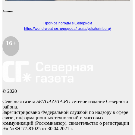
Афиша
Прогноз погоды в Северном
https://world-weather.ru/pogoda/russia/yekaterinburg/
16+
© 2020
Северная газета
SEVGAZETA.RU
сетевое издание Северного
района.
Зарегистрировано Федеральной службой по надзору в сфере
связи, информационных технологий и массовых
коммуникаций (Роскомнадзор), свидетельство о регистрации
Эл № ФС77-81025 от 30.04.2021 г.