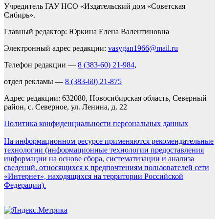
Учредитель ГАУ НСО «Издательский дом «Советская
Сибирь».
Главный редактор: Юркина Елена Валентиновна
Электронный адрес редакции:
vasygan1966@mail.ru
Телефон редакции —
8 (383-60) 21-984
,
отдел рекламы —
8 (383-60) 21-875
Адрес редакции: 632080, Новосибирская область, Северный
район, с. Северное, ул. Ленина, д. 22
Политика конфиденциальности персональных данных
На информационном ресурсе применяются рекомендательные
технологии (информационные технологии предоставления
информации на основе сбора, систематизации и анализа
сведений, относящихся к предпочтениям пользователей сети
«Интернет», находящихся на территории Российской
Федерации).