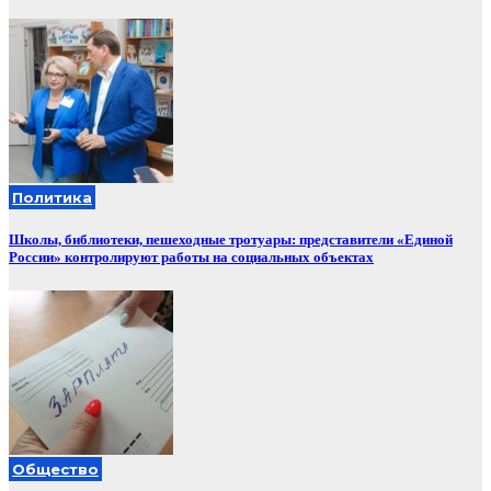
Политика
Школы, библиотеки, пешеходные тротуары: представители «Единой
России» контролируют работы на социальных объектах
Общество