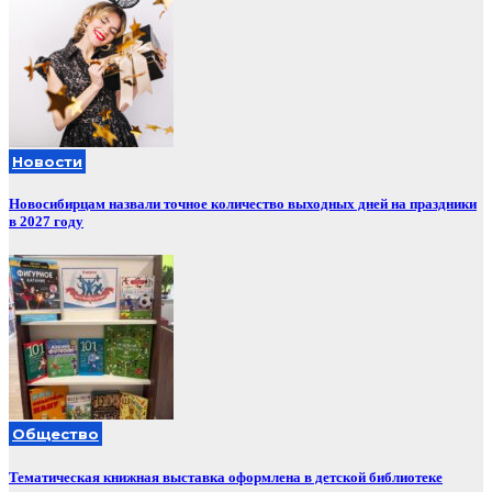
Новости
Новосибирцам назвали точное количество выходных дней на праздники
в 2027 году
Общество
Тематическая книжная выставка оформлена в детской библиотеке