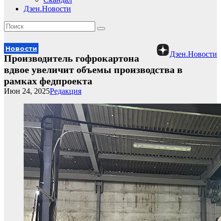
Дзен.Новости
Новости
Дзен.Новости
Производитель гофрокартона
вдвое увеличит объемы производства в
рамках федпроекта
Июн 24, 2025
Редакция