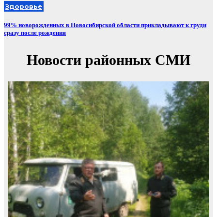
Здоровье
99% новорожденных в Новосибирской области прикладывают к груди
сразу после рождения