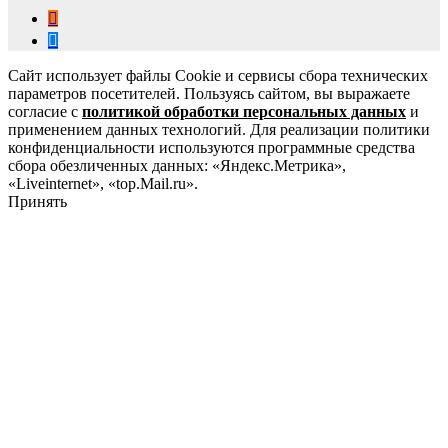
Сайт использует файлы Cookie и сервисы сбора технических
параметров посетителей. Пользуясь сайтом, вы выражаете
согласие с
политикой обработки персональных данных
и
применением данных технологий. Для реализации политики
конфиденциальности используются программные средства
сбора обезличенных данных: «Яндекс.Метрика»,
«Liveinternet», «top.Mail.ru».
Принять