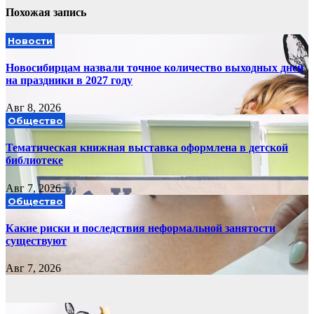
Похожая запись
Новости
Новосибирцам назвали точное количество выходных дней
на праздники в 2027 году
Авг 8, 2026
Общество
Тематическая книжная выставка оформлена в детской
библиотеке
Авг 7, 2026
Общество
Какие риски и последствия неформальной занятости
существуют
Авг 7, 2026