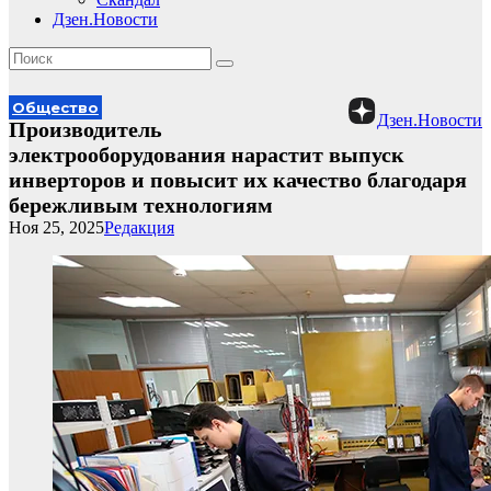
Дзен.Новости
Общество
Дзен.Новости
Производитель
электрооборудования нарастит выпуск
инверторов и повысит их качество благодаря
бережливым технологиям
Ноя 25, 2025
Редакция