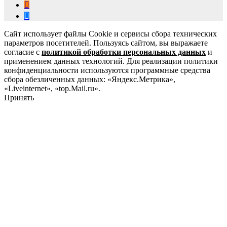
Сайт использует файлы Cookie и сервисы сбора технических
параметров посетителей. Пользуясь сайтом, вы выражаете
согласие с
политикой обработки персональных данных
и
применением данных технологий. Для реализации политики
конфиденциальности используются программные средства
сбора обезличенных данных: «Яндекс.Метрика»,
«Liveinternet», «top.Mail.ru».
Принять