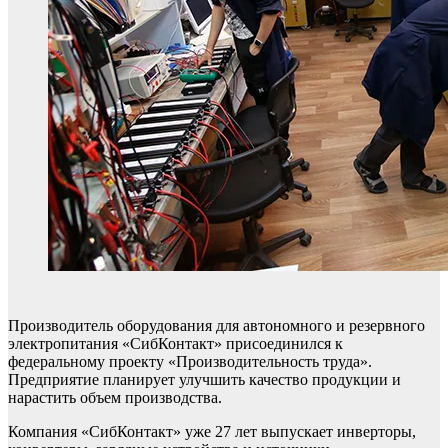
Производитель оборудования для автономного и резервного
электропитания «СибКонтакт» присоединился к
федеральному проекту «Производительность труда».
Предприятие планирует улучшить качество продукции и
нарастить объем производства.
Компания «СибКонтакт» уже 27 лет выпускает инверторы,