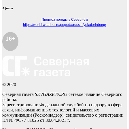
Афиша
Прогноз погоды в Северном
https://world-weather.ru/pogoda/russia/yekaterinburg/
16+
© 2020
Северная газета
SEVGAZETA.RU
сетевое издание Северного
района.
Зарегистрировано Федеральной службой по надзору в сфере
связи, информационных технологий и массовых
коммуникаций (Роскомнадзор), свидетельство о регистрации
Эл № ФС77-81025 от 30.04.2021 г.