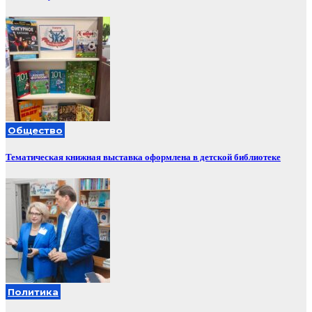
Общество
Тематическая книжная выставка оформлена в детской библиотеке
Политика