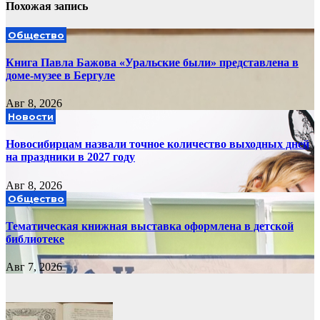
Похожая запись
Общество
Книга Павла Бажова «Уральские были» представлена в
доме-музее в Бергуле
Авг 8, 2026
Новости
Новосибирцам назвали точное количество выходных дней
на праздники в 2027 году
Авг 8, 2026
Общество
Тематическая книжная выставка оформлена в детской
библиотеке
Авг 7, 2026