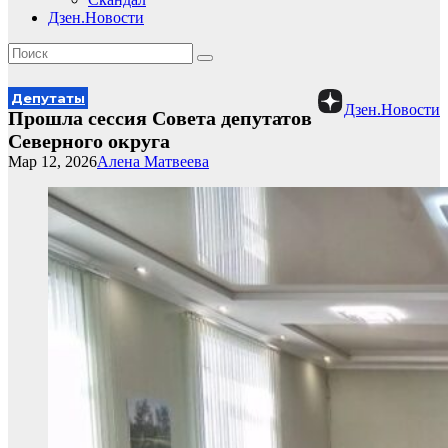
Дзен.Новости
Депутаты
Дзен.Новости
Прошла сессия Совета депутатов
Северного округа
Мар 12, 2026
Алена Матвеева