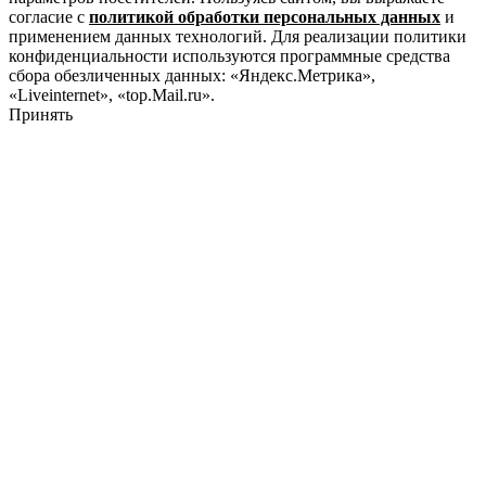
согласие с
политикой обработки персональных данных
и
применением данных технологий. Для реализации политики
конфиденциальности используются программные средства
сбора обезличенных данных: «Яндекс.Метрика»,
«Liveinternet», «top.Mail.ru».
Принять