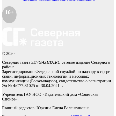
16+
© 2020
Северная газета
SEVGAZETA.RU
сетевое издание Северного
района.
Зарегистрировано Федеральной службой по надзору в сфере
связи, информационных технологий и массовых
коммуникаций (Роскомнадзор), свидетельство о регистрации
Эл № ФС77-81025 от 30.04.2021 г.
Учредитель ГАУ НСО «Издательский дом «Советская
Сибирь».
Главный редактор: Юркина Елена Валентиновна