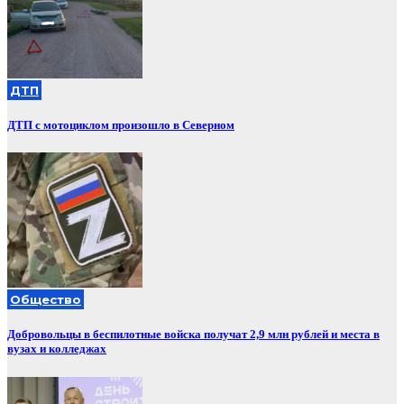
ДТП
ДТП с мотоциклом произошло в Северном
Общество
Добровольцы в беспилотные войска получат 2,9 млн рублей и места в
вузах и колледжах