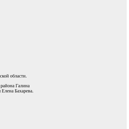
ской области.
 района Галина
 Елена Бахарева.