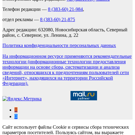
Телефон редакции —
8 (383-60) 21-984
,
отдел рекламы —
8 (383-60) 21-875
Адрес редакции: 632080, Новосибирская область, Северный
район, с. Северное, ул. Ленина, д. 22
Политика конфиденциальности персональных данных
На информационном ресурсе применяются рекомендательные
технологии (информационные технологии предоставления
информации на основе сбора, систематизации и анализа
сведений, относящихся к предпочтениям пользователей сети
«Интернет», находящихся на территории Российской
Федерации).
Сайт использует файлы Cookie и сервисы сбора технических
параметров посетителей. Пользуясь сайтом, вы выражаете