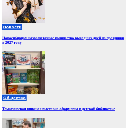
Новости
Новосибирцам назвали точное количество выходных дней на праздники
в 2027 году
Общество
Тематическая книжная выставка оформлена в детской библиотеке