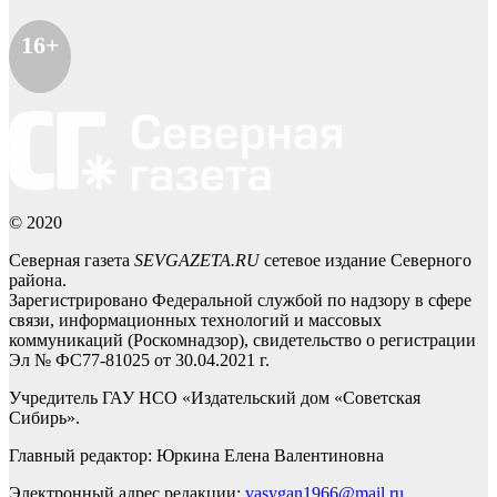
16+
© 2020
Северная газета
SEVGAZETA.RU
сетевое издание Северного
района.
Зарегистрировано Федеральной службой по надзору в сфере
связи, информационных технологий и массовых
коммуникаций (Роскомнадзор), свидетельство о регистрации
Эл № ФС77-81025 от 30.04.2021 г.
Учредитель ГАУ НСО «Издательский дом «Советская
Сибирь».
Главный редактор: Юркина Елена Валентиновна
Электронный адрес редакции:
vasygan1966@mail.ru