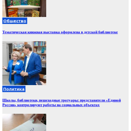
Общество
Тематическая книжная выставка оформлена в детской библиотеке
Политика
Школы, библиотеки, пешеходные тротуары: представители «Единой
России» контролируют работы на социальных объектах