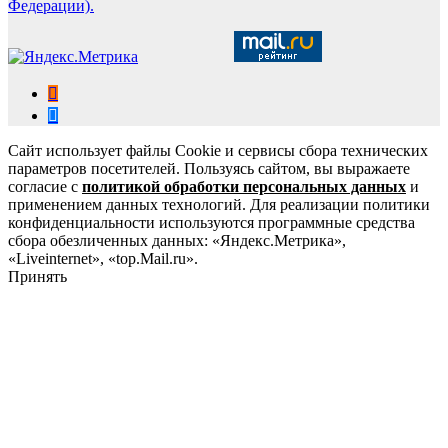
Федерации).
Сайт использует файлы Cookie и сервисы сбора технических
параметров посетителей. Пользуясь сайтом, вы выражаете
согласие с
политикой обработки персональных данных
и
применением данных технологий. Для реализации политики
конфиденциальности используются программные средства
сбора обезличенных данных: «Яндекс.Метрика»,
«Liveinternet», «top.Mail.ru».
Принять