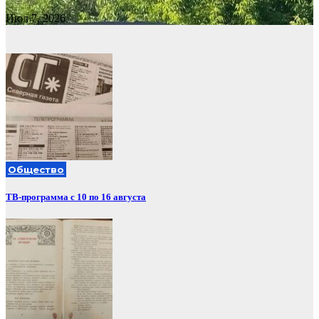
Июл 7, 2026
Общество
ТВ-программа с 10 по 16 августа