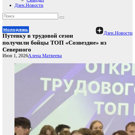
Дзен.Новости
Молодежь
Дзен.Новости
Путевку в трудовой сезон
получили бойцы ТОП «Созвездие» из
Северного
Июн 1, 2026
Алена Матвеева