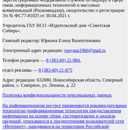
связи, информационных технологий и массовых
коммуникаций (Роскомнадзор), свидетельство о регистрации
Эл № ФС77-81025 от 30.04.2021 г.
Учредитель ГАУ НСО «Издательский дом «Советская
Сибирь».
Главный редактор: Юркина Елена Валентиновна
Электронный адрес редакции:
vasygan1966@mail.ru
Телефон редакции —
8 (383-60) 21-984
,
отдел рекламы —
8 (383-60) 21-875
Адрес редакции: 632080, Новосибирская область, Северный
район, с. Северное, ул. Ленина, д. 22
Политика конфиденциальности персональных данных
На информационном ресурсе применяются рекомендательные
технологии (информационные технологии предоставления
информации на основе сбора, систематизации и анализа
сведений, относящихся к предпочтениям пользователей сети
«Интернет», находящихся на территории Российской