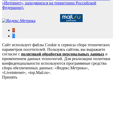
«Интернет», находящихся на территории Российской
Федерации).
Сайт использует файлы Cookie и сервисы сбора технических
параметров посетителей. Пользуясь сайтом, вы выражаете
согласие с
политикой обработки персональных данных
и
применением данных технологий. Для реализации политики
конфиденциальности используются программные средства
сбора обезличенных данных: «Яндекс.Метрика»,
«Liveinternet», «top.Mail.ru».
Принять