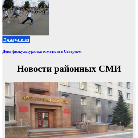
Праздники
День физкультурника отметили в Северном