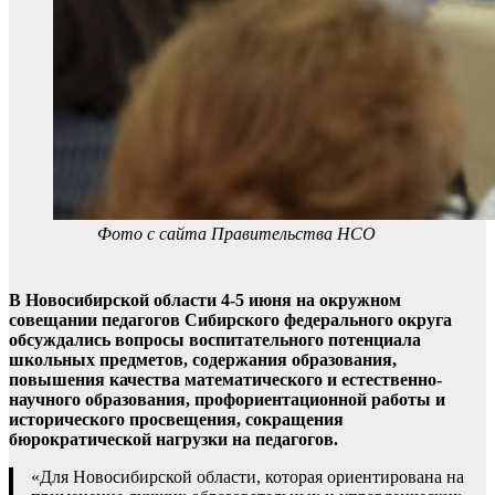
Фото с сайта Правительства НСО
В Новосибирской области 4-5 июня на окружном
совещании педагогов Сибирского федерального округа
обсуждались вопросы воспитательного потенциала
школьных предметов, содержания образования,
повышения качества математического и естественно-
научного образования, профориентационной работы и
исторического просвещения, сокращения
бюрократической нагрузки на педагогов.
«Для Новосибирской области, которая ориентирована на