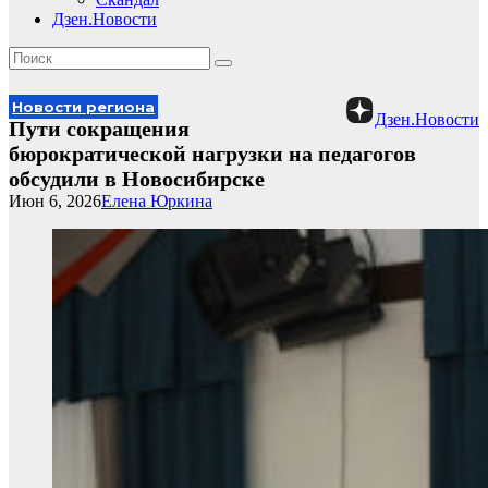
Дзен.Новости
Новости региона
Дзен.Новости
Пути сокращения
бюрократической нагрузки на педагогов
обсудили в Новосибирске
Июн 6, 2026
Елена Юркина