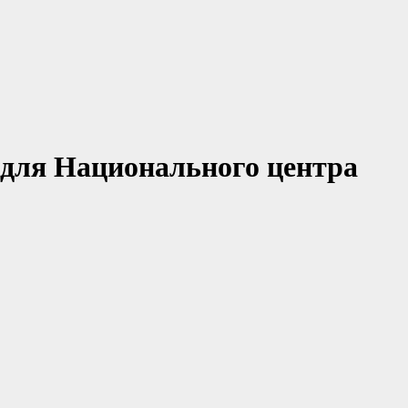
 для Национального центра