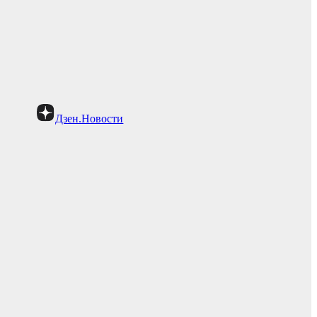
Дзен.Новости