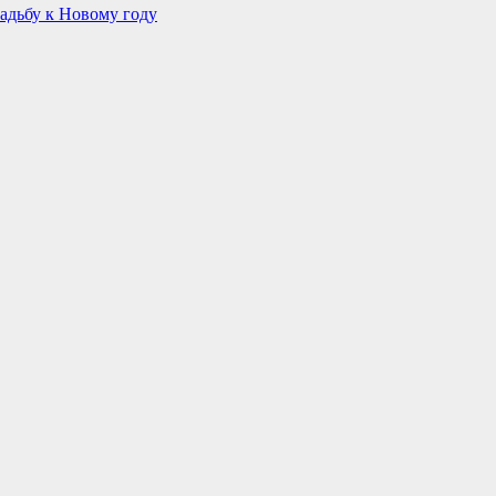
адьбу к Новому году