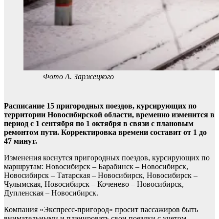
Фото А. Заржецкого
Расписание 15 пригородных поездов, курсирующих по
территории Новосибирской области, временно изменится в
период с 1 сентября по 1 октября в связи с плановым
ремонтом пути. Корректировка времени составит от 1 до
47 минут.
Изменения коснутся пригородных поездов, курсирующих по
маршрутам: Новосибирск – Барабинск – Новосибирск,
Новосибирск – Татарская – Новосибирск, Новосибирск –
Чулымская, Новосибирск – Коченево – Новосибирск,
Дупленская – Новосибирск.
Компания «Экспресс-пригород» просит пассажиров быть
внимательными и планировать свои поездки с учетом