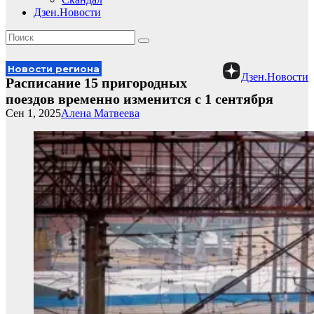
Дзен.Новости
Новости региона
Дзен.Новости
Расписание 15 пригородных
поездов временно изменится с 1 сентября
Сен 1, 2025
Алена Матвеева