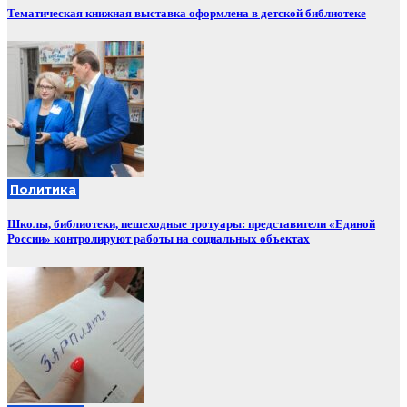
Тематическая книжная выставка оформлена в детской библиотеке
Политика
Школы, библиотеки, пешеходные тротуары: представители «Единой
России» контролируют работы на социальных объектах