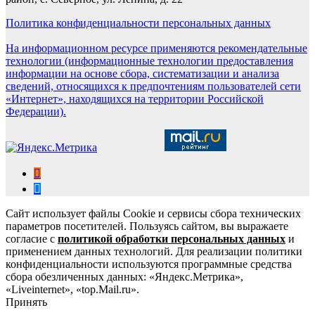
Политика конфиденциальности персональных данных
На информационном ресурсе применяются рекомендательные
технологии (информационные технологии предоставления
информации на основе сбора, систематизации и анализа
сведений, относящихся к предпочтениям пользователей сети
«Интернет», находящихся на территории Российской
Федерации).
Сайт использует файлы Cookie и сервисы сбора технических
параметров посетителей. Пользуясь сайтом, вы выражаете
согласие с
политикой обработки персональных данных
и
применением данных технологий. Для реализации политики
конфиденциальности используются программные средства
сбора обезличенных данных: «Яндекс.Метрика»,
«Liveinternet», «top.Mail.ru».
Принять