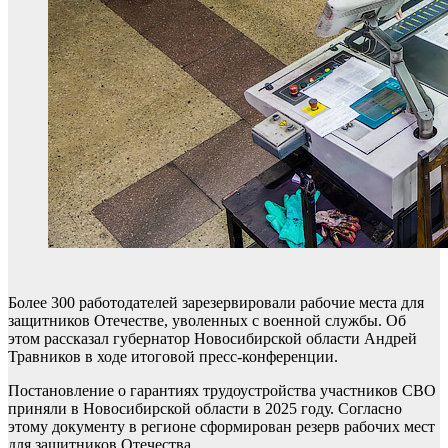
Более 300 работодателей зарезервировали рабочие места для
защитников Отечестве, уволенных с военной службы. Об
этом рассказал губернатор Новосибирской области Андрей
Травников в ходе итоговой пресс-конференции.
Постановление о гарантиях трудоустройства участников СВО
приняли в Новосибирской области в 2025 году. Согласно
этому документу в регионе сформирован резерв рабочих мест
для защитников Отечества.