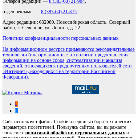
Телефон редакции —
8 (383-60) 21-984
,
отдел рекламы —
8 (383-60) 21-875
Адрес редакции: 632080, Новосибирская область, Северный
район, с. Северное, ул. Ленина, д. 22
Политика конфиденциальности персональных данных
На информационном ресурсе применяются рекомендательные
технологии (информационные технологии предоставления
информации на основе сбора, систематизации и анализа
сведений, относящихся к предпочтениям пользователей сети
«Интернет», находящихся на территории Российской
Федерации).
Сайт использует файлы Cookie и сервисы сбора технических
параметров посетителей. Пользуясь сайтом, вы выражаете
согласие с
политикой обработки персональных данных
и