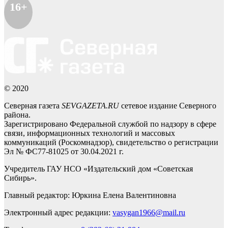
16+
© 2020
Северная газета
SEVGAZETA.RU
сетевое издание Северного
района.
Зарегистрировано Федеральной службой по надзору в сфере
связи, информационных технологий и массовых
коммуникаций (Роскомнадзор), свидетельство о регистрации
Эл № ФС77-81025 от 30.04.2021 г.
Учредитель ГАУ НСО «Издательский дом «Советская
Сибирь».
Главный редактор: Юркина Елена Валентиновна
Электронный адрес редакции:
vasygan1966@mail.ru