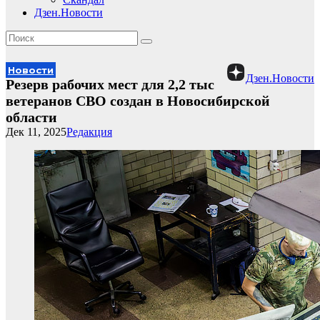
Дзен.Новости
Новости
Дзен.Новости
Резерв рабочих мест для 2,2 тыс
ветеранов СВО создан в Новосибирской
области
Дек 11, 2025
Редакция