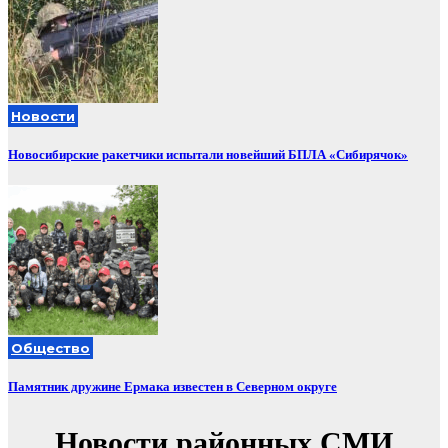
Новости
Новосибирские ракетчики испытали новейший БПЛА «Сибирячок»
Общество
Памятник дружине Ермака известен в Северном округе