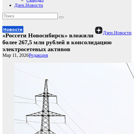
Дзен.Новости
Новости
Дзен.Новости
«Россети Новосибирск» вложили
более 267,5 млн рублей в консолидацию
электросетевых активов
Мар 11, 2026
Редакция