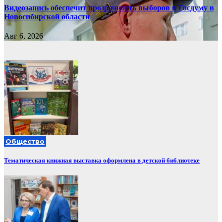
Видеозапись обеспечит прозрачность выборов в Госдуму в
Новосибирской области
Авг 6, 2026
Общество
Тематическая книжная выставка оформлена в детской библиотеке