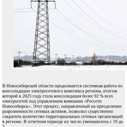
В Новосибирской области продолжается системная работа по
консолидации электросетевого комплекса региона, итогом
которой в 2025 году стала консолидация более 92 % всех
электросетей под управлением компании «Россети
Новосибирск». Этот процесс, направленный на преодоление
разрозненности сетевых активов, позволил существенно
сократить количество территориальных сетевых организаций
в регионе. В отчетном периоде их число уменьшилось с 19 до
7.