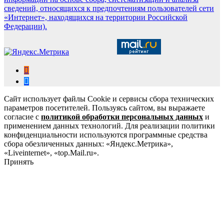
сведений, относящихся к предпочтениям пользователей сети
«Интернет», находящихся на территории Российской
Федерации).
Сайт использует файлы Cookie и сервисы сбора технических
параметров посетителей. Пользуясь сайтом, вы выражаете
согласие с
политикой обработки персональных данных
и
применением данных технологий. Для реализации политики
конфиденциальности используются программные средства
сбора обезличенных данных: «Яндекс.Метрика»,
«Liveinternet», «top.Mail.ru».
Принять