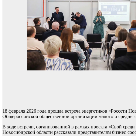
18 февраля 2026 года прошла встреча энергетиков «Россети Н
Общероссийской общественной организации малого и среднег
В ходе встречи, организованной в рамках проекта «Свой сред
Новосибирской области рассказали представителям бизнес-со