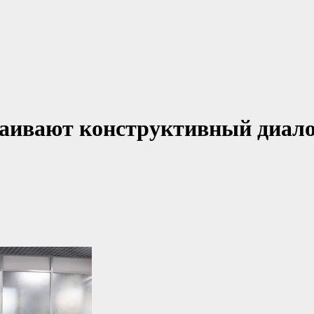
аивают конструктивный диало