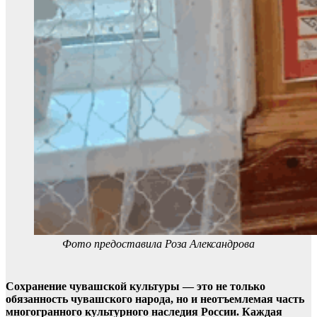
Фото предоставила Роза Александрова
Сохранение чувашской культуры — это не только
обязанность чувашского народа, но и неотъемлемая часть
многогранного культурного наследия России. Каждая