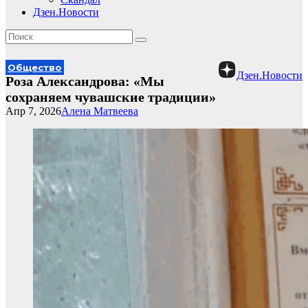
Дзен.Новости
Общество
Дзен.Новости
Роза Александрова: «Мы
сохраняем чувашские традиции»
Апр 7, 2026
Алена Матвеева