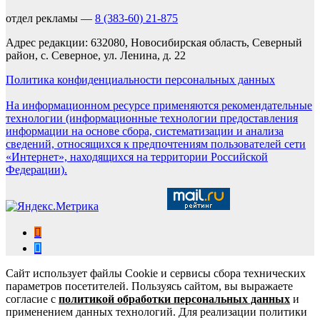
отдел рекламы —
8 (383-60) 21-875
Адрес редакции: 632080, Новосибирская область, Северный
район, с. Северное, ул. Ленина, д. 22
Политика конфиденциальности персональных данных
На информационном ресурсе применяются рекомендательные
технологии (информационные технологии предоставления
информации на основе сбора, систематизации и анализа
сведений, относящихся к предпочтениям пользователей сети
«Интернет», находящихся на территории Российской
Федерации).
Сайт использует файлы Cookie и сервисы сбора технических
параметров посетителей. Пользуясь сайтом, вы выражаете
согласие с
политикой обработки персональных данных
и
применением данных технологий. Для реализации политики