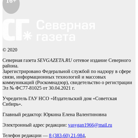
16+
© 2020
Северная газета
SEVGAZETA.RU
сетевое издание Северного
района.
Зарегистрировано Федеральной службой по надзору в сфере
связи, информационных технологий и массовых
коммуникаций (Роскомнадзор), свидетельство о регистрации
Эл № ФС77-81025 от 30.04.2021 г.
Учредитель ГАУ НСО «Издательский дом «Советская
Сибирь».
Главный редактор: Юркина Елена Валентиновна
Электронный адрес редакции:
vasygan1966@mail.ru
Телефон редакции —
8 (383-60) 21-984
,