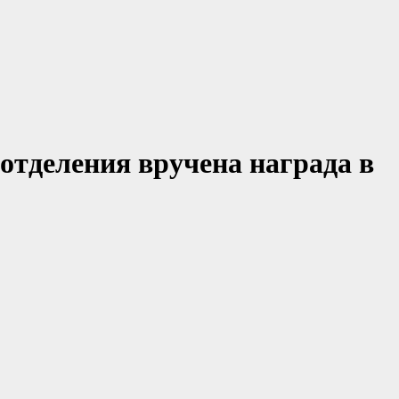
отделения вручена награда в