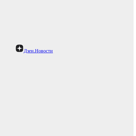
Дзен.Новости