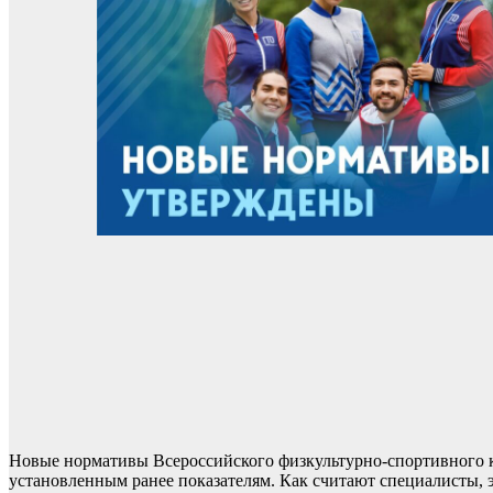
Новые нормативы Всероссийского физкультурно-спортивного к
установленным ранее показателям. Как считают специалисты, 