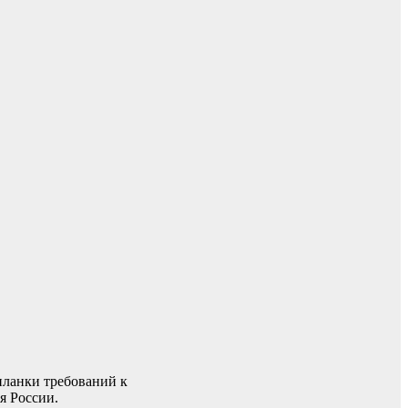
планки требований к
я России.