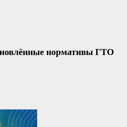
обновлённые нормативы ГТО