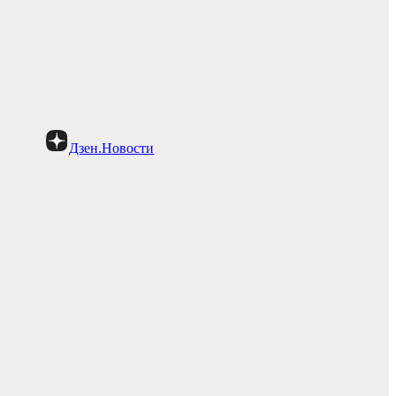
Дзен.Новости