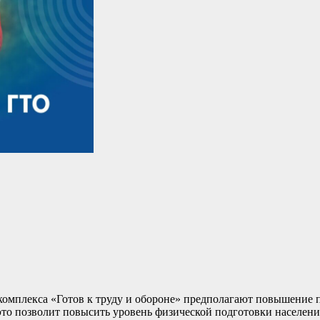
омплекса «Готов к труду и обороне» предполагают повышение 
это позволит повысить уровень физической подготовки населени