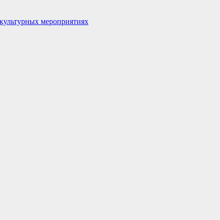
 культурных мероприятиях