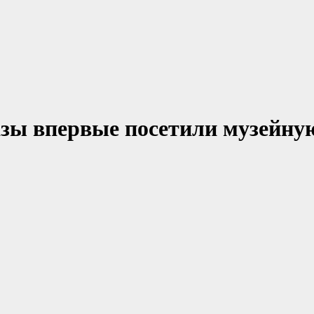
зы впервые посетили музейну