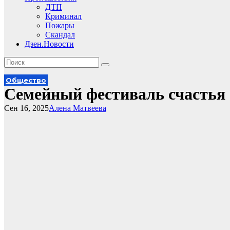
ДТП
Криминал
Пожары
Скандал
Дзен.Новости
Общество
Семейный фестиваль счастья 
Сен 16, 2025
Алена Матвеева