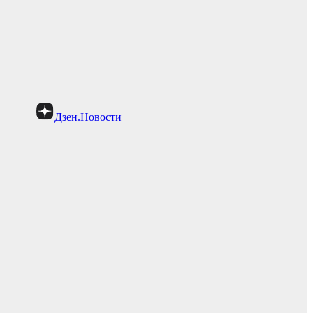
Дзен.Новости