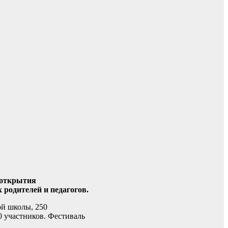
 открытия
 родителей и педагогов.
ой школы, 250
0 участников. Фестиваль