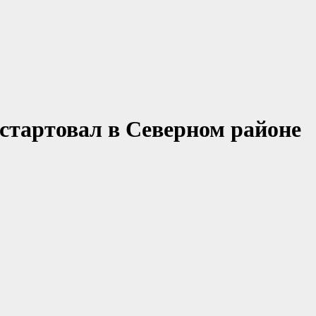
стартовал в Северном районе