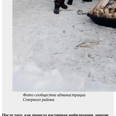
Фото сообщества администрации
Северного района
После того, как прошла частичная мобилизация, многие