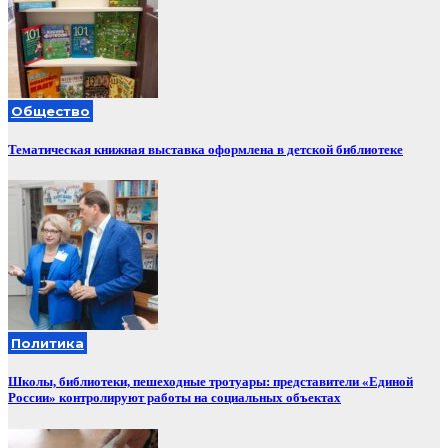
Общество
Тематическая книжная выставка оформлена в детской библиотеке
Политика
Школы, библиотеки, пешеходные тротуары: представители «Единой
России» контролируют работы на социальных объектах