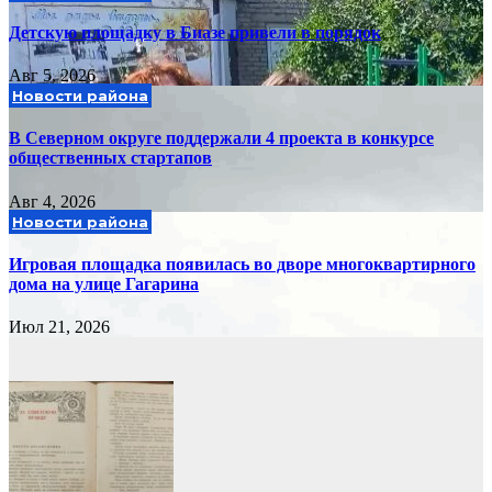
Детскую площадку в Биазе привели в порядок
Авг 5, 2026
Новости района
В Северном округе поддержали 4 проекта в конкурсе
общественных стартапов
Авг 4, 2026
Новости района
Игровая площадка появилась во дворе многоквартирного
дома на улице Гагарина
Июл 21, 2026