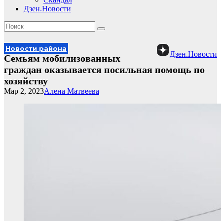
Дзен.Новости
Новости района
Дзен.Новости
Семьям мобилизованных
граждан оказывается посильная помощь по
хозяйству
Мар 2, 2023
Алена Матвеева