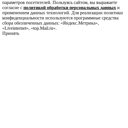
параметров посетителей. Пользуясь сайтом, вы выражаете
согласие с
политикой обработки персональных данных
и
применением данных технологий. Для реализации политики
конфиденциальности используются программные средства
сбора обезличенных данных: «Яндекс.Метрика»,
«Liveinternet», «top.Mail.ru».
Принять