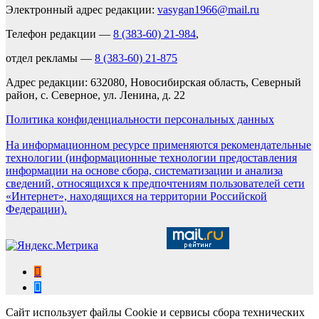
Электронный адрес редакции:
vasygan1966@mail.ru
Телефон редакции —
8 (383-60) 21-984
,
отдел рекламы —
8 (383-60) 21-875
Адрес редакции: 632080, Новосибирская область, Северный
район, с. Северное, ул. Ленина, д. 22
Политика конфиденциальности персональных данных
На информационном ресурсе применяются рекомендательные
технологии (информационные технологии предоставления
информации на основе сбора, систематизации и анализа
сведений, относящихся к предпочтениям пользователей сети
«Интернет», находящихся на территории Российской
Федерации).
Сайт использует файлы Cookie и сервисы сбора технических