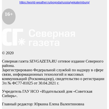
https://world-weather.ru/pogoda/russia/yekaterinburg/
16+
© 2020
Северная газета
SEVGAZETA.RU
сетевое издание Северного
района.
Зарегистрировано Федеральной службой по надзору в сфере
связи, информационных технологий и массовых
коммуникаций (Роскомнадзор), свидетельство о регистрации
Эл № ФС77-81025 от 30.04.2021 г.
Учредитель ГАУ НСО «Издательский дом «Советская
Сибирь».
Главный редактор: Юркина Елена Валентиновна