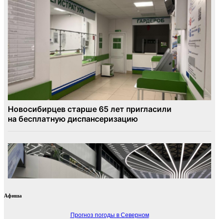
Афиша
Прогноз погоды в Северном