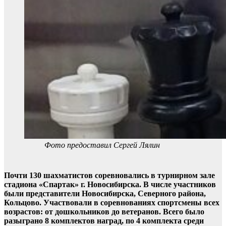
Фото предоставил Сергей Лялин
Почти 130 шахматистов соревновались в турнирном зале
стадиона «Спартак» г. Новосибирска. В числе участников
были представители Новосибирска, Северного района,
Кольцово. Участвовали в соревнованиях спортсмены всех
возрастов: от дошкольников до ветеранов. Всего было
разыграно 8 комплектов наград, по 4 комплекта среди