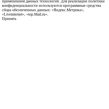
применением данных технологий. Для реализации политики
конфиденциальности используются программные средства
сбора обезличенных данных: «Яндекс.Метрика»,
«Liveinternet», «top.Mail.ru».
Принять