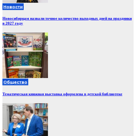
Новости
Новосибирцам назвали точное количество выходных дней на праздники
в 2027 году
Общество
Тематическая книжная выставка оформлена в детской библиотеке