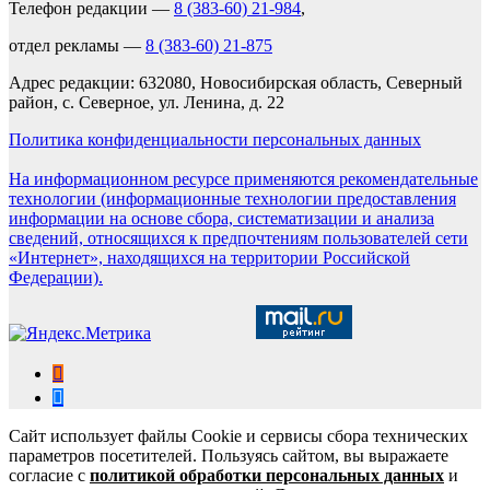
Телефон редакции —
8 (383-60) 21-984
,
отдел рекламы —
8 (383-60) 21-875
Адрес редакции: 632080, Новосибирская область, Северный
район, с. Северное, ул. Ленина, д. 22
Политика конфиденциальности персональных данных
На информационном ресурсе применяются рекомендательные
технологии (информационные технологии предоставления
информации на основе сбора, систематизации и анализа
сведений, относящихся к предпочтениям пользователей сети
«Интернет», находящихся на территории Российской
Федерации).
Сайт использует файлы Cookie и сервисы сбора технических
параметров посетителей. Пользуясь сайтом, вы выражаете
согласие с
политикой обработки персональных данных
и