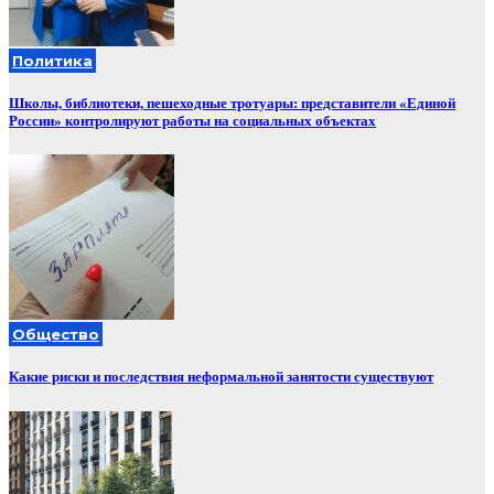
Политика
Школы, библиотеки, пешеходные тротуары: представители «Единой
России» контролируют работы на социальных объектах
Общество
Какие риски и последствия неформальной занятости существуют