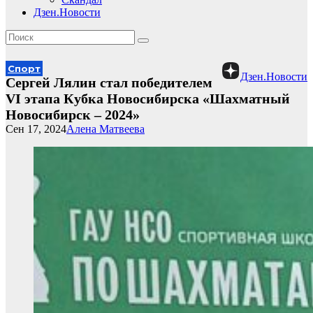
Дзен.Новости
Спорт
Дзен.Новости
Сергей Лялин стал победителем
VI этапа Кубка Новосибирска «Шахматный
Новосибирск – 2024»
Сен 17, 2024
Алена Матвеева