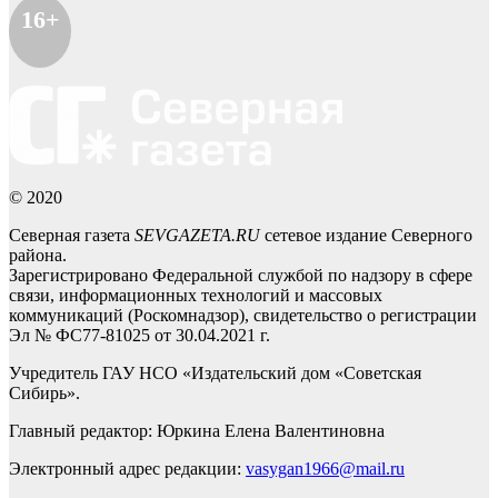
16+
© 2020
Северная газета
SEVGAZETA.RU
сетевое издание Северного
района.
Зарегистрировано Федеральной службой по надзору в сфере
связи, информационных технологий и массовых
коммуникаций (Роскомнадзор), свидетельство о регистрации
Эл № ФС77-81025 от 30.04.2021 г.
Учредитель ГАУ НСО «Издательский дом «Советская
Сибирь».
Главный редактор: Юркина Елена Валентиновна
Электронный адрес редакции:
vasygan1966@mail.ru