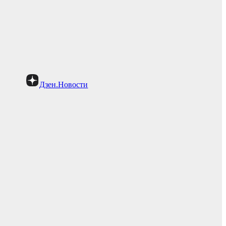
Дзен.Новости