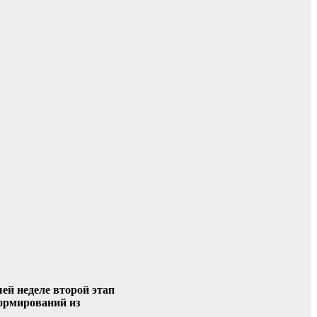
ей неделе второй этап
формирований из