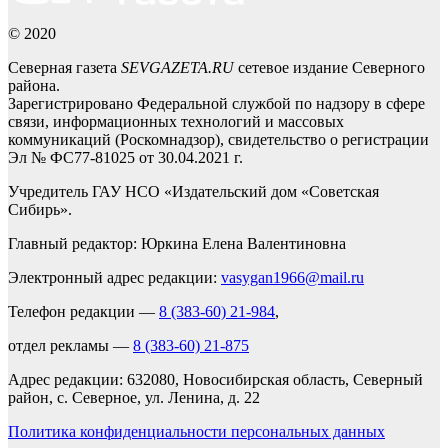
© 2020
Северная газета
SEVGAZETA.RU
сетевое издание Северного
района.
Зарегистрировано Федеральной службой по надзору в сфере
связи, информационных технологий и массовых
коммуникаций (Роскомнадзор), свидетельство о регистрации
Эл № ФС77-81025 от 30.04.2021 г.
Учредитель ГАУ НСО «Издательский дом «Советская
Сибирь».
Главный редактор: Юркина Елена Валентиновна
Электронный адрес редакции:
vasygan1966@mail.ru
Телефон редакции —
8 (383-60) 21-984
,
отдел рекламы —
8 (383-60) 21-875
Адрес редакции: 632080, Новосибирская область, Северный
район, с. Северное, ул. Ленина, д. 22
Политика конфиденциальности персональных данных