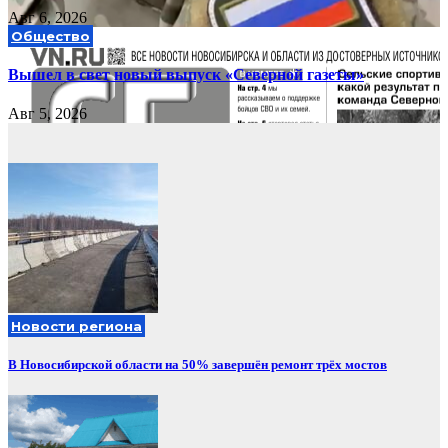
Авг 6, 2026
Общество
Вышел в свет новый выпуск «Северной газеты»
Авг 5, 2026
Новости региона
В Новосибирской области на 50% завершён ремонт трёх мостов