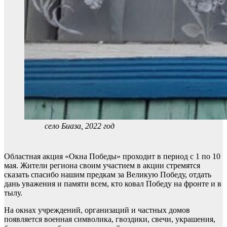
село Биаза, 2022 год
Областная акция «Окна Победы» проходит в период с 1 по 10
мая. Жители региона своим участием в акции стремятся
сказать спасибо нашим предкам за Великую Победу, отдать
дань уважения и памяти всем, кто ковал Победу на фронте и в
тылу.
На окнах учреждений, организаций и частных домов
появляется военная символика, гвоздики, свечи, украшения,