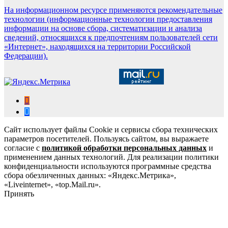
На информационном ресурсе применяются рекомендательные
технологии (информационные технологии предоставления
информации на основе сбора, систематизации и анализа
сведений, относящихся к предпочтениям пользователей сети
«Интернет», находящихся на территории Российской
Федерации).
Сайт использует файлы Cookie и сервисы сбора технических
параметров посетителей. Пользуясь сайтом, вы выражаете
согласие с
политикой обработки персональных данных
и
применением данных технологий. Для реализации политики
конфиденциальности используются программные средства
сбора обезличенных данных: «Яндекс.Метрика»,
«Liveinternet», «top.Mail.ru».
Принять