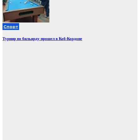
Спорт
Турнир по бильярду прошел в Коб-Кордоне