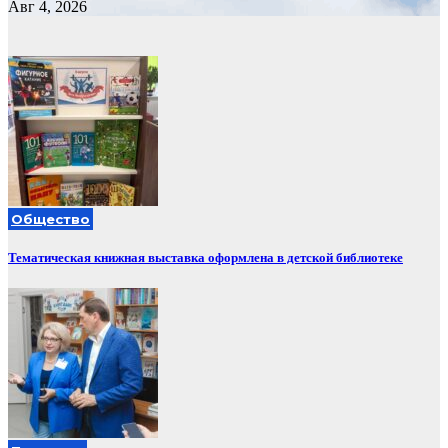
Авг 4, 2026
Общество
Тематическая книжная выставка оформлена в детской библиотеке