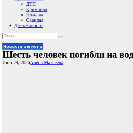
ДТП
Криминал
Пожары
Скандал
Дзен.Новости
Новости региона
Шесть человек погибли на во
Июн 29, 2026
Алена Матвеева