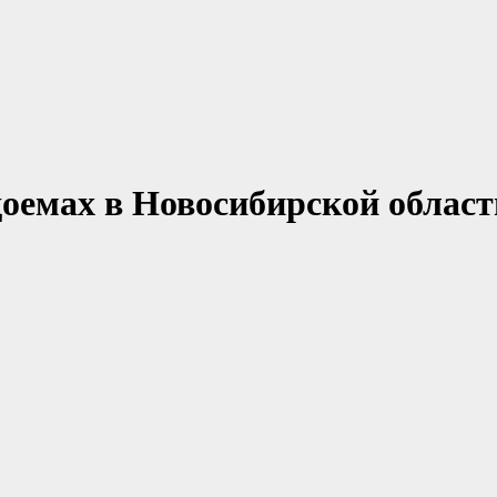
доемах в Новосибирской област