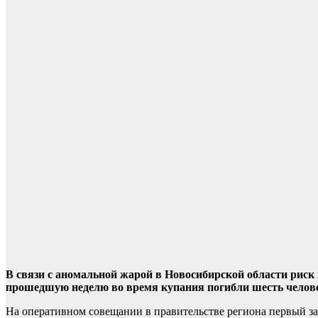
В связи с аномальной жарой в Новосибирской области риск
прошедшую неделю во время купания погибли шесть челов
На оперативном совещании в правительстве региона первый з