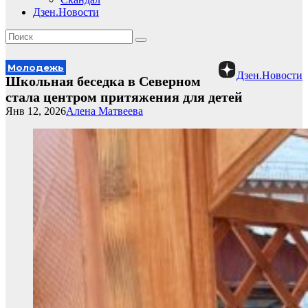
Дзен.Новости
Молодежь
Дзен.Новости
Школьная беседка в Северном
стала центром притяжения для детей
Янв 12, 2026
Алена Матвеева