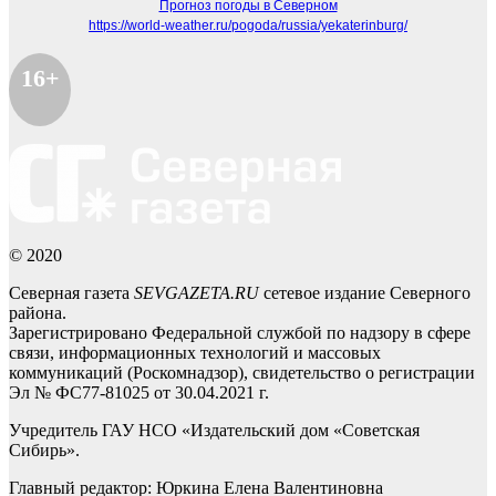
Прогноз погоды в Северном
https://world-weather.ru/pogoda/russia/yekaterinburg/
16+
© 2020
Северная газета
SEVGAZETA.RU
сетевое издание Северного
района.
Зарегистрировано Федеральной службой по надзору в сфере
связи, информационных технологий и массовых
коммуникаций (Роскомнадзор), свидетельство о регистрации
Эл № ФС77-81025 от 30.04.2021 г.
Учредитель ГАУ НСО «Издательский дом «Советская
Сибирь».
Главный редактор: Юркина Елена Валентиновна