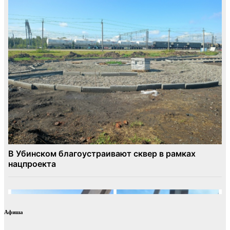
Афиша