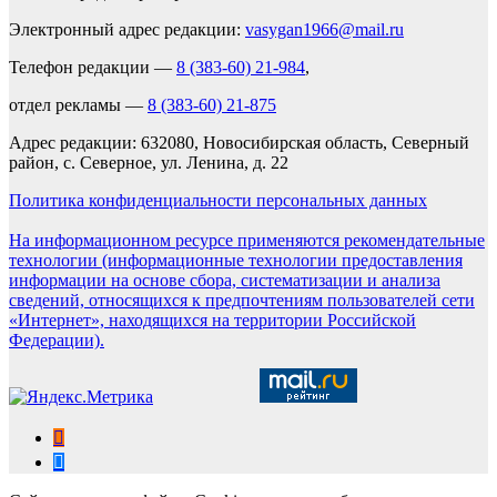
Электронный адрес редакции:
vasygan1966@mail.ru
Телефон редакции —
8 (383-60) 21-984
,
отдел рекламы —
8 (383-60) 21-875
Адрес редакции: 632080, Новосибирская область, Северный
район, с. Северное, ул. Ленина, д. 22
Политика конфиденциальности персональных данных
На информационном ресурсе применяются рекомендательные
технологии (информационные технологии предоставления
информации на основе сбора, систематизации и анализа
сведений, относящихся к предпочтениям пользователей сети
«Интернет», находящихся на территории Российской
Федерации).