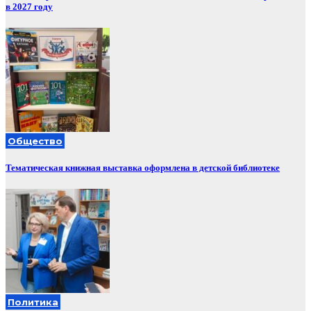
в 2027 году
Общество
Тематическая книжная выставка оформлена в детской библиотеке
Политика