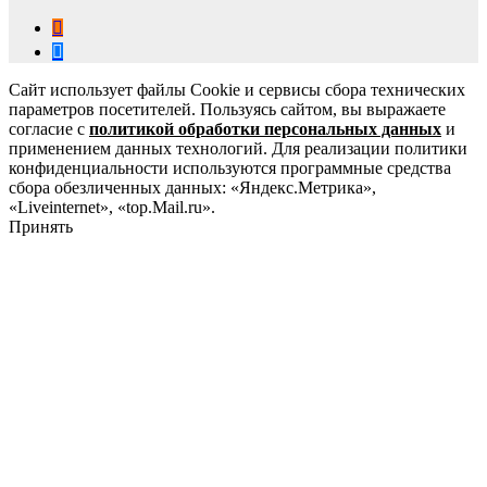
Сайт использует файлы Cookie и сервисы сбора технических
параметров посетителей. Пользуясь сайтом, вы выражаете
согласие с
политикой обработки персональных данных
и
применением данных технологий. Для реализации политики
конфиденциальности используются программные средства
сбора обезличенных данных: «Яндекс.Метрика»,
«Liveinternet», «top.Mail.ru».
Принять