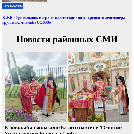
Новости
В ЖК «Гренландия» впервые клиентские дни от крупного девелопера —
группы компаний «СОЮЗ»