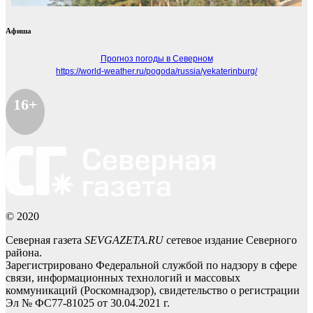
Афиша
Прогноз погоды в Северном
https://world-weather.ru/pogoda/russia/yekaterinburg/
16+
© 2020
Северная газета
SEVGAZETA.RU
сетевое издание Северного
района.
Зарегистрировано Федеральной службой по надзору в сфере
связи, информационных технологий и массовых
коммуникаций (Роскомнадзор), свидетельство о регистрации
Эл № ФС77-81025 от 30.04.2021 г.