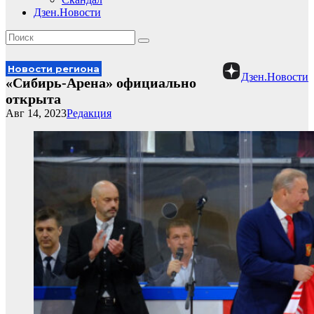
Дзен.Новости
Новости региона
Дзен.Новости
«Сибирь-Арена» официально
открыта
Авг 14, 2023
Редакция