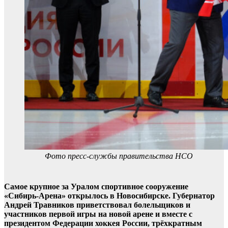
Фото пресс-службы правительства НСО
Самое крупное за Уралом спортивное сооружение
«Сибирь-Арена» открылось в Новосибирске. Губернатор
Андрей Травников приветствовал болельщиков и
участников первой игры на новой арене и вместе с
президентом Федерации хоккея России, трёхкратным