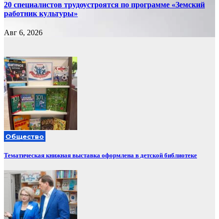
20 специалистов трудоустроятся по программе «Земский
работник культуры»
Авг 6, 2026
Общество
Тематическая книжная выставка оформлена в детской библиотеке