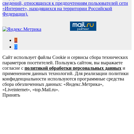
сведений, относящихся к предпочтениям пользователей сети
«Интернет», находящихся на территории Российской
Федерации).
Сайт использует файлы Cookie и сервисы сбора технических
параметров посетителей. Пользуясь сайтом, вы выражаете
согласие с
политикой обработки персональных данных
и
применением данных технологий. Для реализации политики
конфиденциальности используются программные средства
сбора обезличенных данных: «Яндекс.Метрика»,
«Liveinternet», «top.Mail.ru».
Принять