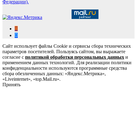
Федерации).
Сайт использует файлы Cookie и сервисы сбора технических
параметров посетителей. Пользуясь сайтом, вы выражаете
согласие с
политикой обработки персональных данных
и
применением данных технологий. Для реализации политики
конфиденциальности используются программные средства
сбора обезличенных данных: «Яндекс.Метрика»,
«Liveinternet», «top.Mail.ru».
Принять