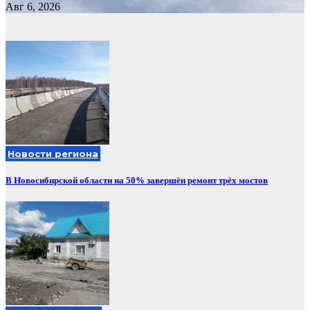
Авг 6, 2026
Новости региона
В Новосибирской области на 50% завершён ремонт трёх мостов