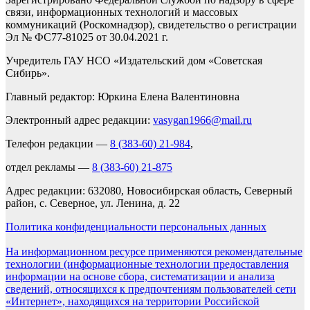
связи, информационных технологий и массовых
коммуникаций (Роскомнадзор), свидетельство о регистрации
Эл № ФС77-81025 от 30.04.2021 г.
Учредитель ГАУ НСО «Издательский дом «Советская
Сибирь».
Главный редактор: Юркина Елена Валентиновна
Электронный адрес редакции:
vasygan1966@mail.ru
Телефон редакции —
8 (383-60) 21-984
,
отдел рекламы —
8 (383-60) 21-875
Адрес редакции: 632080, Новосибирская область, Северный
район, с. Северное, ул. Ленина, д. 22
Политика конфиденциальности персональных данных
На информационном ресурсе применяются рекомендательные
технологии (информационные технологии предоставления
информации на основе сбора, систематизации и анализа
сведений, относящихся к предпочтениям пользователей сети
«Интернет», находящихся на территории Российской