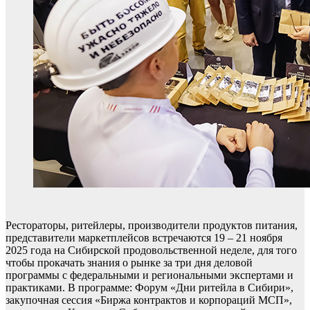
Рестораторы, ритейлеры, производители продуктов питания,
представители маркетплейсов встречаются 19 – 21 ноября
2025 года на Сибирской продовольственной неделе, для того
чтобы прокачать знания о рынке за три дня деловой
программы с федеральными и региональными экспертами и
практиками. В программе: Форум «Дни ритейла в Сибири»,
закупочная сессия «Биржа контрактов и корпораций МСП»,