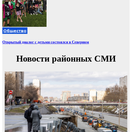
Общество
Открытый диалог с детьми состоялся в Северном