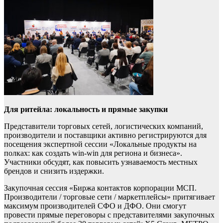
Для ритейла: локальность и прямые закупки
Представители торговых сетей, логистических компаний,
производители и поставщики активно регистрируются для
посещения экспертной сессии «Локальные продукты на
полках: как создать win-win для региона и бизнеса».
Участники обсудят, как повысить узнаваемость местных
брендов и снизить издержки.
Закупочная сессия «Биржа контактов корпорации МСП.
Производители / торговые сети / маркетплейсы» притягивает
максимум производителей СФО и ДФО. Они смогут
провести прямые переговоры с представителями закупочных