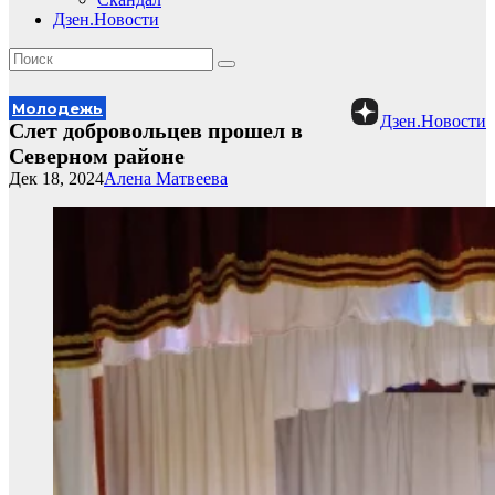
Дзен.Новости
Молодежь
Дзен.Новости
Слет добровольцев прошел в
Северном районе
Дек 18, 2024
Алена Матвеева