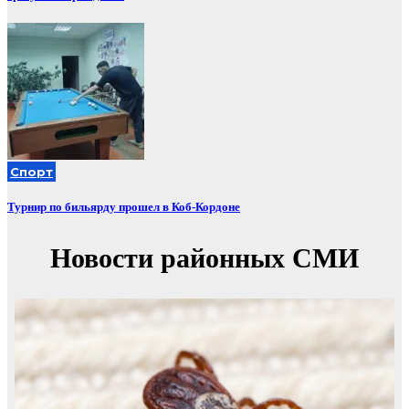
Спорт
Турнир по бильярду прошел в Коб-Кордоне