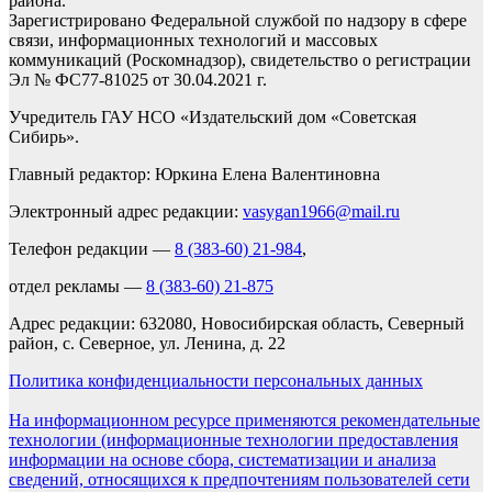
района.
Зарегистрировано Федеральной службой по надзору в сфере
связи, информационных технологий и массовых
коммуникаций (Роскомнадзор), свидетельство о регистрации
Эл № ФС77-81025 от 30.04.2021 г.
Учредитель ГАУ НСО «Издательский дом «Советская
Сибирь».
Главный редактор: Юркина Елена Валентиновна
Электронный адрес редакции:
vasygan1966@mail.ru
Телефон редакции —
8 (383-60) 21-984
,
отдел рекламы —
8 (383-60) 21-875
Адрес редакции: 632080, Новосибирская область, Северный
район, с. Северное, ул. Ленина, д. 22
Политика конфиденциальности персональных данных
На информационном ресурсе применяются рекомендательные
технологии (информационные технологии предоставления
информации на основе сбора, систематизации и анализа
сведений, относящихся к предпочтениям пользователей сети