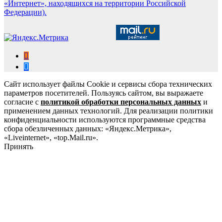
«Интернет», находящихся на территории Российской
Федерации).
Сайт использует файлы Cookie и сервисы сбора технических
параметров посетителей. Пользуясь сайтом, вы выражаете
согласие с
политикой обработки персональных данных
и
применением данных технологий. Для реализации политики
конфиденциальности используются программные средства
сбора обезличенных данных: «Яндекс.Метрика»,
«Liveinternet», «top.Mail.ru».
Принять