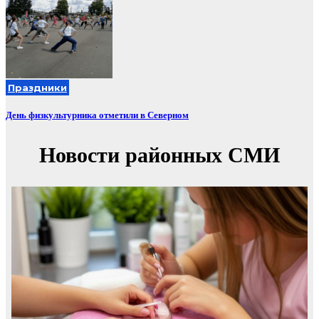
Праздники
День физкультурника отметили в Северном