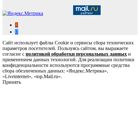
Сайт использует файлы Cookie и сервисы сбора технических
параметров посетителей. Пользуясь сайтом, вы выражаете
согласие с
политикой обработки персональных данных
и
применением данных технологий. Для реализации политики
конфиденциальности используются программные средства
сбора обезличенных данных: «Яндекс.Метрика»,
«Liveinternet», «top.Mail.ru».
Принять