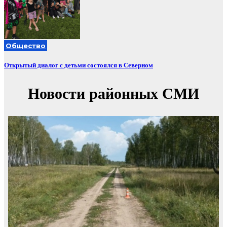
Общество
Открытый диалог с детьми состоялся в Северном