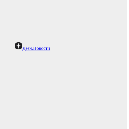
Дзен.Новости