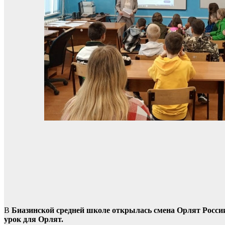
В
Биазинской средней школе открылась смена Орлят Росси
урок для Орлят.