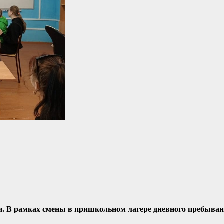
и. В рамках смены в пришкольном лагере дневного пребыв