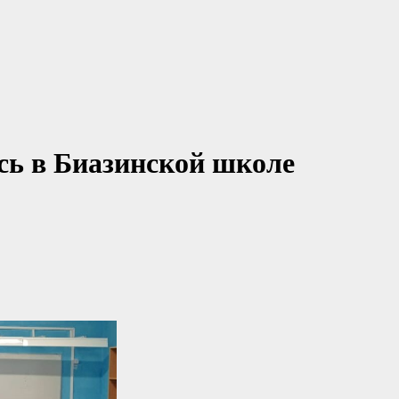
сь в Биазинской школе