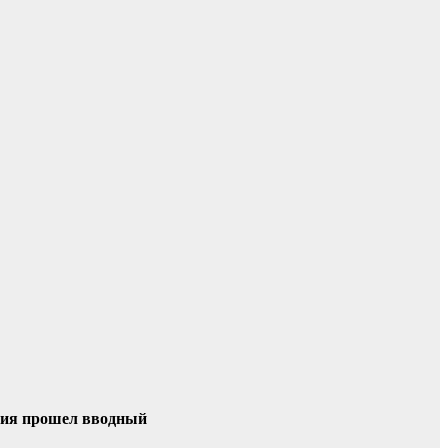
ания прошел вводный