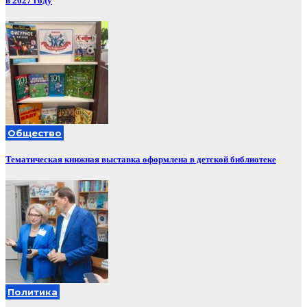
в 2027 году
Общество
Тематическая книжная выставка оформлена в детской библиотеке
Политика