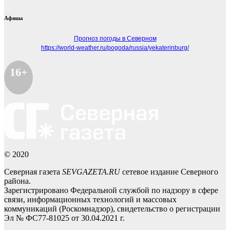
Афиша
Прогноз погоды в Северном
https://world-weather.ru/pogoda/russia/yekaterinburg/
16+
© 2020
Северная газета
SEVGAZETA.RU
сетевое издание Северного
района.
Зарегистрировано Федеральной службой по надзору в сфере
связи, информационных технологий и массовых
коммуникаций (Роскомнадзор), свидетельство о регистрации
Эл № ФС77-81025 от 30.04.2021 г.