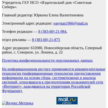
Учредитель ГАУ НСО «Издательский дом «Советская
Сибирь».
Главный редактор: Юркина Елена Валентиновна
Электронный адрес редакции:
vasygan1966@mail.ru
Телефон редакции —
8 (383-60) 21-984
,
отдел рекламы —
8 (383-60) 21-875
Адрес редакции: 632080, Новосибирская область, Северный
район, с. Северное, ул. Ленина, д. 22
Политика конфиденциальности персональных данных
На информационном ресурсе применяются рекомендательные
технологии (информационные технологии предоставления
информации на основе сбора, систематизации и анализа
сведений, относящихся к предпочтениям пользователей сети
«Интернет», находящихся на территории Российской
Федерации).