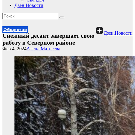
Дзен.Новости
Общество
Дзен.Новости
Снежный десант завершает свою
работу в Северном районе
Фев 4, 2024
Алена Матвеева