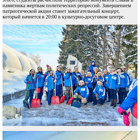
памятника жертвам политических репрессий. Завершением
патриотической акции станет зажигательный концерт,
который начнется в 20:00 в культурно-досуговом центре.