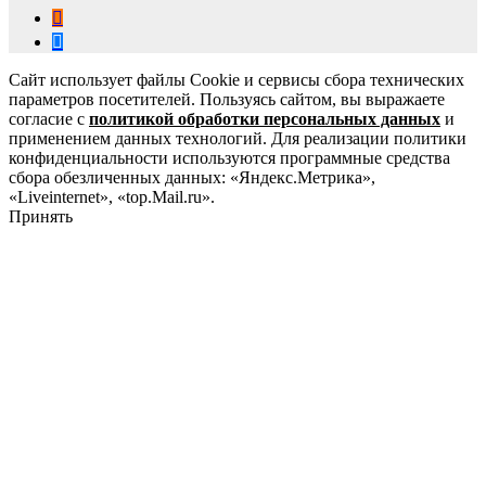
Сайт использует файлы Cookie и сервисы сбора технических
параметров посетителей. Пользуясь сайтом, вы выражаете
согласие с
политикой обработки персональных данных
и
применением данных технологий. Для реализации политики
конфиденциальности используются программные средства
сбора обезличенных данных: «Яндекс.Метрика»,
«Liveinternet», «top.Mail.ru».
Принять