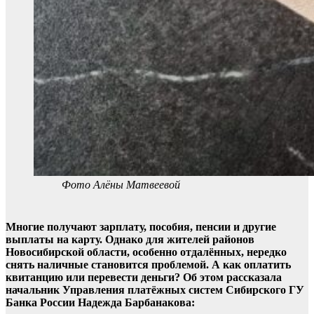
Фото Алёны Матвеевой
Многие получают зарплату, пособия, пенсии и другие
выплаты на карту. Однако для жителей районов
Новосибирской области, особенно отдалённых, нередко
снять наличные становится проблемой. А как оплатить
квитанцию или перевести деньги? Об этом рассказала
начальник Управления платёжных систем Сибирского ГУ
Банка России Надежда Барбанакова: