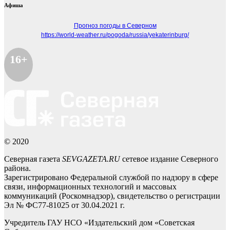
Афиша
Прогноз погоды в Северном
https://world-weather.ru/pogoda/russia/yekaterinburg/
16+
© 2020
Северная газета
SEVGAZETA.RU
сетевое издание Северного
района.
Зарегистрировано Федеральной службой по надзору в сфере
связи, информационных технологий и массовых
коммуникаций (Роскомнадзор), свидетельство о регистрации
Эл № ФС77-81025 от 30.04.2021 г.
Учредитель ГАУ НСО «Издательский дом «Советская