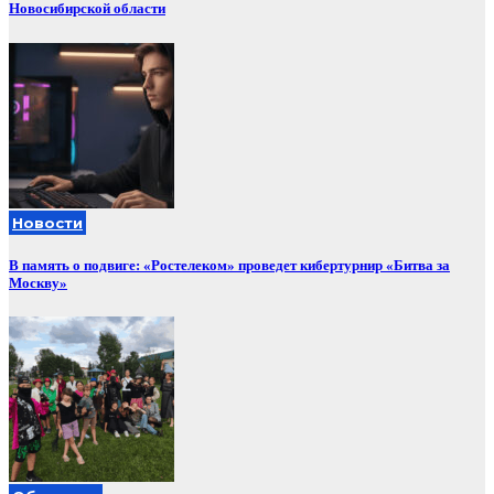
Новосибирской области
Новости
В память о подвиге: «Ростелеком» проведет кибертурнир «Битва за
Москву»