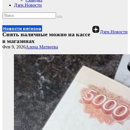
Дзен.Новости
Новости региона
Дзен.Новости
Снять наличные можно на кассе
в магазинах
Фев 9, 2026
Алена Матвеева