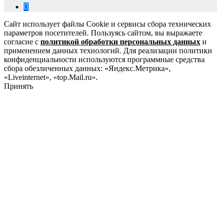
Сайт использует файлы Cookie и сервисы сбора технических
параметров посетителей. Пользуясь сайтом, вы выражаете
согласие с
политикой обработки персональных данных
и
применением данных технологий. Для реализации политики
конфиденциальности используются программные средства
сбора обезличенных данных: «Яндекс.Метрика»,
«Liveinternet», «top.Mail.ru».
Принять