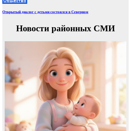
Общество
Открытый диалог с детьми состоялся в Северном