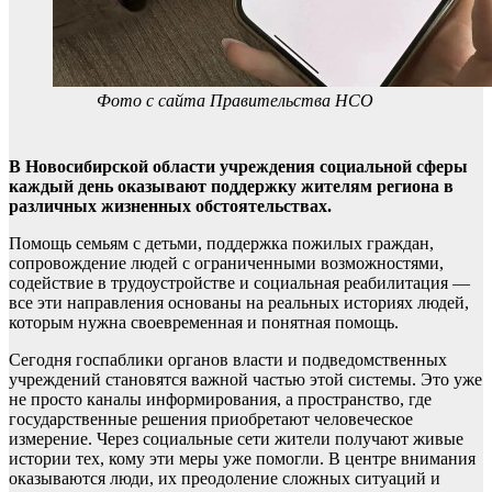
Фото с сайта Правительства НСО
В Новосибирской области учреждения социальной сферы
каждый день оказывают поддержку жителям региона в
различных жизненных обстоятельствах.
Помощь семьям с детьми, поддержка пожилых граждан,
сопровождение людей с ограниченными возможностями,
содействие в трудоустройстве и социальная реабилитация —
все эти направления основаны на реальных историях людей,
которым нужна своевременная и понятная помощь.
Сегодня госпаблики органов власти и подведомственных
учреждений становятся важной частью этой системы. Это уже
не просто каналы информирования, а пространство, где
государственные решения приобретают человеческое
измерение. Через социальные сети жители получают живые
истории тех, кому эти меры уже помогли. В центре внимания
оказываются люди, их преодоление сложных ситуаций и