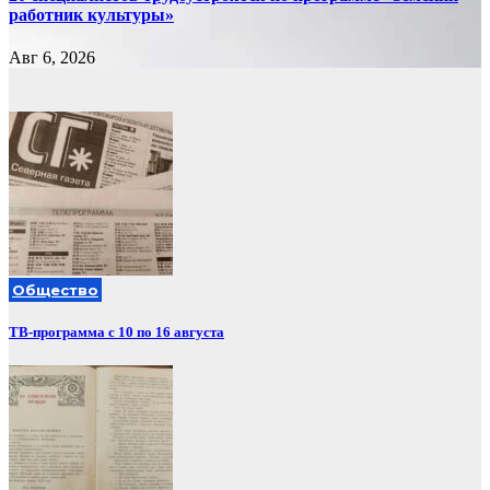
работник культуры»
Авг 6, 2026
Общество
ТВ-программа с 10 по 16 августа