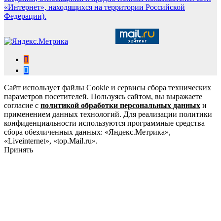
«Интернет», находящихся на территории Российской
Федерации).
Сайт использует файлы Cookie и сервисы сбора технических
параметров посетителей. Пользуясь сайтом, вы выражаете
согласие с
политикой обработки персональных данных
и
применением данных технологий. Для реализации политики
конфиденциальности используются программные средства
сбора обезличенных данных: «Яндекс.Метрика»,
«Liveinternet», «top.Mail.ru».
Принять