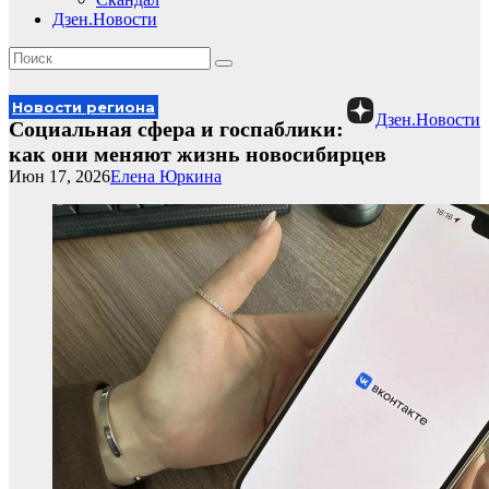
Дзен.Новости
Новости региона
Дзен.Новости
Социальная сфера и госпаблики:
как они меняют жизнь новосибирцев
Июн 17, 2026
Елена Юркина