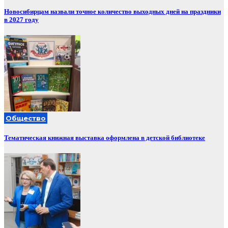
Новосибирцам назвали точное количество выходных дней на праздники
в 2027 году
Общество
Тематическая книжная выставка оформлена в детской библиотеке