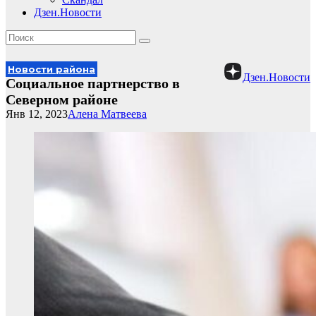
Дзен.Новости
Новости района
Дзен.Новости
Социальное партнерство в
Северном районе
Янв 12, 2023
Алена Матвеева