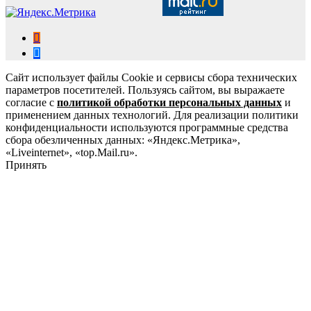
Сайт использует файлы Cookie и сервисы сбора технических
параметров посетителей. Пользуясь сайтом, вы выражаете
согласие с
политикой обработки персональных данных
и
применением данных технологий. Для реализации политики
конфиденциальности используются программные средства
сбора обезличенных данных: «Яндекс.Метрика»,
«Liveinternet», «top.Mail.ru».
Принять