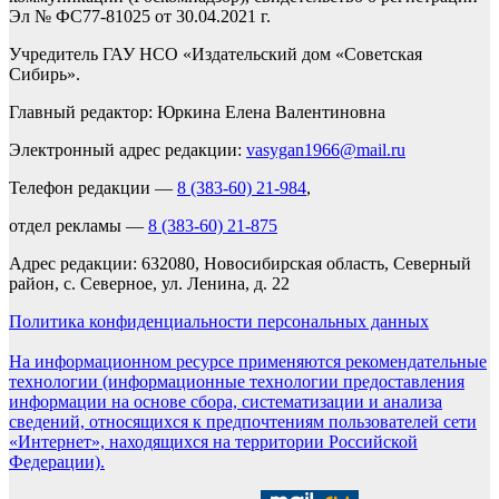
Эл № ФС77-81025 от 30.04.2021 г.
Учредитель ГАУ НСО «Издательский дом «Советская
Сибирь».
Главный редактор: Юркина Елена Валентиновна
Электронный адрес редакции:
vasygan1966@mail.ru
Телефон редакции —
8 (383-60) 21-984
,
отдел рекламы —
8 (383-60) 21-875
Адрес редакции: 632080, Новосибирская область, Северный
район, с. Северное, ул. Ленина, д. 22
Политика конфиденциальности персональных данных
На информационном ресурсе применяются рекомендательные
технологии (информационные технологии предоставления
информации на основе сбора, систематизации и анализа
сведений, относящихся к предпочтениям пользователей сети
«Интернет», находящихся на территории Российской
Федерации).