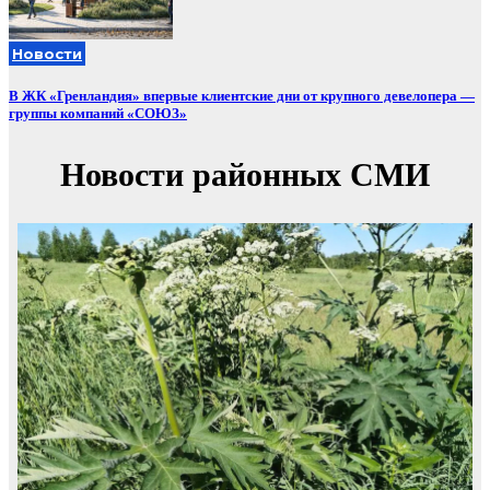
Новости
В ЖК «Гренландия» впервые клиентские дни от крупного девелопера —
группы компаний «СОЮЗ»