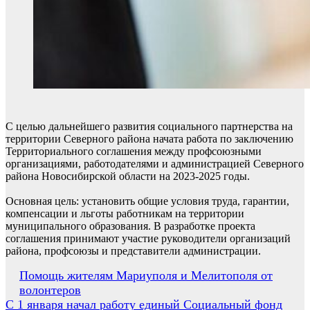
С целью дальнейшего развития социального партнерства на
территории Северного района начата работа по заключению
Территориального соглашения между профсоюзными
организациями, работодателями и администрацией Северного
района Новосибирской области на 2023-2025 годы.
Основная цель: установить общие условия труда, гарантии,
компенсации и льготы работникам на территории
муниципального образования. В разработке проекта
соглашения принимают участие руководители организаций
района, профсоюзы и представители администрации.
Навигация
Помощь жителям Мариуполя и Мелитополя от
волонтеров
по
С 1 января начал работу единый Социальный фонд