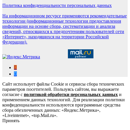
Политика конфиденциальности персональных данных
На информационном ресурсе применяются рекомендательные
технологии (информационные технологии предоставления
информации на основе сбора, систематизации и анализа
сведений, относящихся к предпочтениям пользователей сети
«Интернет», находящихся на территории Российской
Федерации).
Сайт использует файлы Cookie и сервисы сбора технических
параметров посетителей. Пользуясь сайтом, вы выражаете
согласие с
политикой обработки персональных данных
и
применением данных технологий. Для реализации политики
конфиденциальности используются программные средства
сбора обезличенных данных: «Яндекс.Метрика»,
«Liveinternet», «top.Mail.ru».
Принять