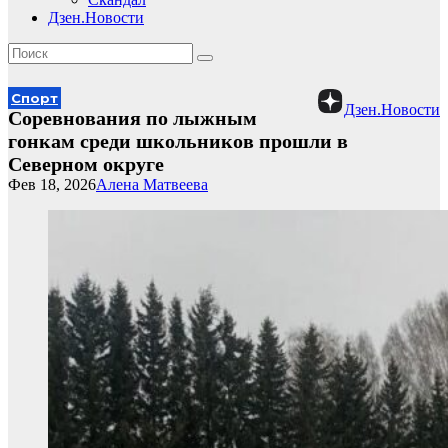
Дзен.Новости
Спорт
Дзен.Новости
Соревнования по лыжным
гонкам среди школьников прошли в
Северном округе
Фев 18, 2026
Алена Матвеева