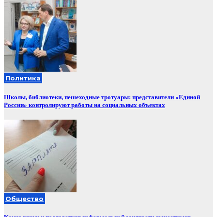
Политика
Школы, библиотеки, пешеходные тротуары: представители «Единой
России» контролируют работы на социальных объектах
Общество