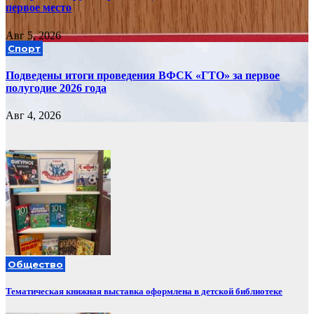
первое место
Авг 5, 2026
Спорт
Подведены итоги проведения ВФСК «ГТО» за первое
полугодие 2026 года
Авг 4, 2026
Общество
Тематическая книжная выставка оформлена в детской библиотеке