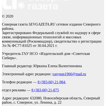
© 2020
Северная газета
SEVGAZETA.RU
сетевое издание Северного
района.
Зарегистрировано Федеральной службой по надзору в сфере
связи, информационных технологий и массовых
коммуникаций (Роскомнадзор), свидетельство о регистрации
Эл № ФС77-81025 от 30.04.2021 г.
Учредитель ГАУ НСО «Издательский дом «Советская
Сибирь».
Главный редактор: Юркина Елена Валентиновна
Электронный адрес редакции:
vasygan1966@mail.ru
Телефон редакции —
8 (383-60) 21-984
,
отдел рекламы —
8 (383-60) 21-875
Адрес редакции: 632080, Новосибирская область, Северный
район, с. Северное, ул. Ленина, д. 22