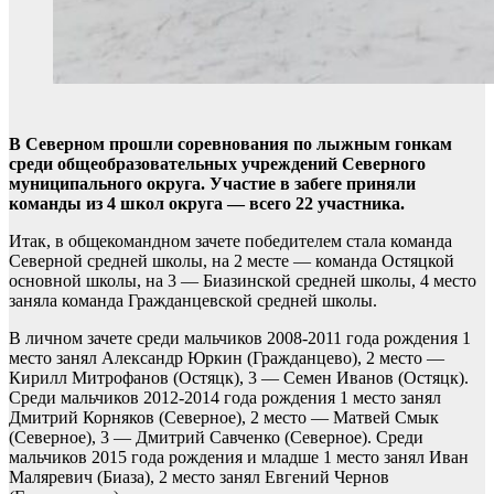
В Северном прошли соревнования по лыжным гонкам
среди общеобразовательных учреждений Северного
муниципального округа. Участие в забеге приняли
команды из 4 школ округа — всего 22 участника.
Итак, в общекомандном зачете победителем стала команда
Северной средней школы, на 2 месте — команда Остяцкой
основной школы, на 3 — Биазинской средней школы, 4 место
заняла команда Гражданцевской средней школы.
В личном зачете среди мальчиков 2008-2011 года рождения 1
место занял Александр Юркин (Гражданцево), 2 место —
Кирилл Митрофанов (Остяцк), 3 — Семен Иванов (Остяцк).
Среди мальчиков 2012-2014 года рождения 1 место занял
Дмитрий Корняков (Северное), 2 место — Матвей Смык
(Северное), 3 — Дмитрий Савченко (Северное). Среди
мальчиков 2015 года рождения и младше 1 место занял Иван
Маляревич (Биаза), 2 место занял Евгений Чернов