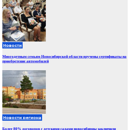
Новости
Многодетным семьям Новосибирской области вручены сертификаты на
приобретение автомобилей
Новости региона
Более 80% договоров с детскими садами новосибирцы заключили