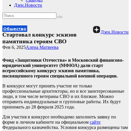
Дзен.Новости
Общество
Дзен.Новости
Стартовал конкурс эскизов
памятника героям СВО
Фев 6, 2025
Алена Матвеева
Фонд «Защитники Отечества» и Московский финансово-
юридический университет (МФЮА) дали старт
всероссийскому конкурсу эскизов памятника,
посвященного героям специальной военной операции.
В конкурсе могут принять участие не только
профессиональные архитекторы, но и все заинтересованные
люди, в том числе ветераны СВО и их близкие. Можно
отправить индивидуальные и групповые работы. Их будут
принимать до 28 февраля 2025 года.
Для участия в конкурсе необходимо заполнить заявку по
форме в личном кабинете на официальном
сайте
Федерального казначейства. Условия конкурса размещены там