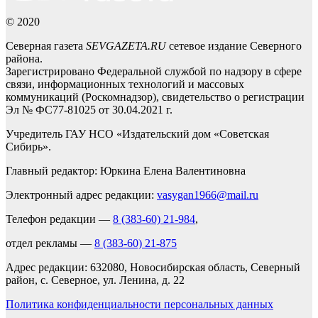
© 2020
Северная газета
SEVGAZETA.RU
сетевое издание Северного
района.
Зарегистрировано Федеральной службой по надзору в сфере
связи, информационных технологий и массовых
коммуникаций (Роскомнадзор), свидетельство о регистрации
Эл № ФС77-81025 от 30.04.2021 г.
Учредитель ГАУ НСО «Издательский дом «Советская
Сибирь».
Главный редактор: Юркина Елена Валентиновна
Электронный адрес редакции:
vasygan1966@mail.ru
Телефон редакции —
8 (383-60) 21-984
,
отдел рекламы —
8 (383-60) 21-875
Адрес редакции: 632080, Новосибирская область, Северный
район, с. Северное, ул. Ленина, д. 22
Политика конфиденциальности персональных данных