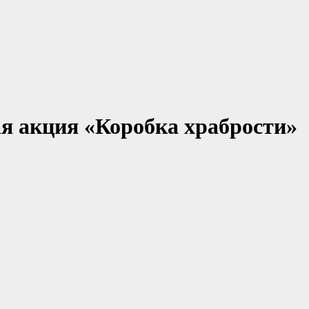
я акция «Коробка храбрости»