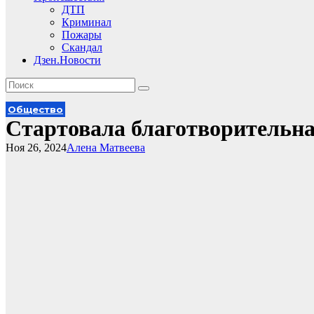
ДТП
Криминал
Пожары
Скандал
Дзен.Новости
Общество
Стартовала благотворительна
Ноя 26, 2024
Алена Матвеева