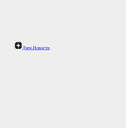
Дзен.Новости