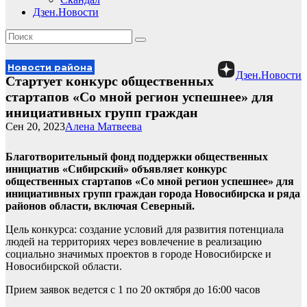
Дзен.Новости
Новости района
Дзен.Новости
Стартует конкурс общественных
стартапов «Со мной регион успешнее» для
инициативных групп граждан
Сен 20, 2023
Алена Матвеева
Благотворительный фонд поддержки общественных
инициатив «Сибирский» объявляет конкурс
общественных стартапов «Со мной регион успешнее» для
инициативных групп граждан города Новосибирска и ряда
районов области, включая Северный.
Цель конкурса: создание условий для развития потенциала
людей на территориях через вовлечение в реализацию
социально значимых проектов в городе Новосибирске и
Новосибирской области.
Прием заявок ведется с 1 по 20 октября до 16:00 часов