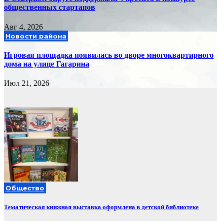
общественных стартапов
Авг 4, 2026
Новости района
Игровая площадка появилась во дворе многоквартирного
дома на улице Гагарина
Июл 21, 2026
Общество
Тематическая книжная выставка оформлена в детской библиотеке