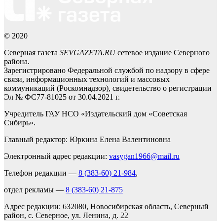
© 2020
Северная газета
SEVGAZETA.RU
сетевое издание Северного
района.
Зарегистрировано Федеральной службой по надзору в сфере
связи, информационных технологий и массовых
коммуникаций (Роскомнадзор), свидетельство о регистрации
Эл № ФС77-81025 от 30.04.2021 г.
Учредитель ГАУ НСО «Издательский дом «Советская
Сибирь».
Главный редактор: Юркина Елена Валентиновна
Электронный адрес редакции:
vasygan1966@mail.ru
Телефон редакции —
8 (383-60) 21-984
,
отдел рекламы —
8 (383-60) 21-875
Адрес редакции: 632080, Новосибирская область, Северный
район, с. Северное, ул. Ленина, д. 22