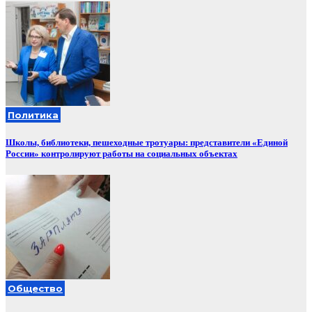
Политика
Школы, библиотеки, пешеходные тротуары: представители «Единой
России» контролируют работы на социальных объектах
Общество